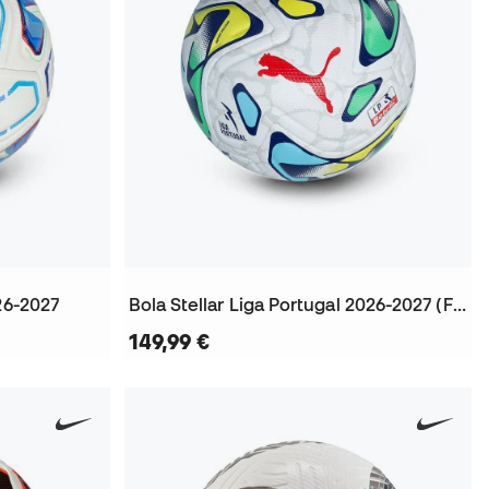
26-2027
Bola Stellar Liga Portugal 2026-2027 (Fifa Quality Pro)
149,99 €