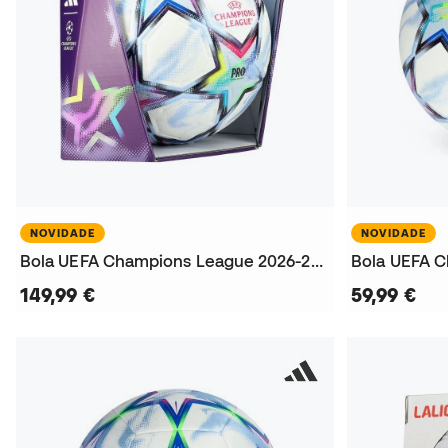
NOVIDADE
NOVIDADE
Bola UEFA Champions League 2026-2027 Pro
149,99 €
59,99 €