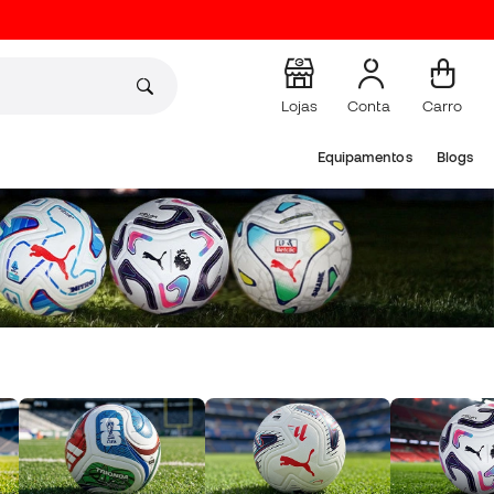
Lojas
Conta
Carro
Equipamentos
Blogs