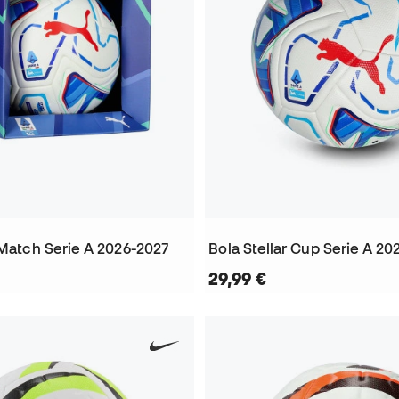
 Match Serie A 2026-2027
Bola Stellar Cup Serie A 20
29,99 €