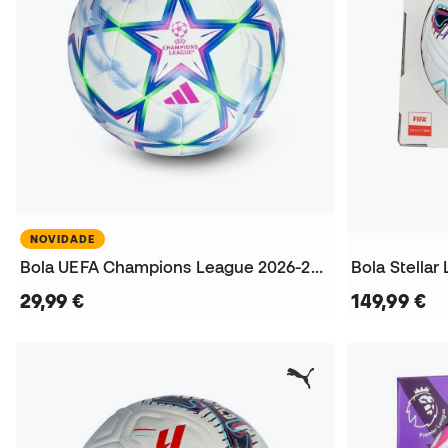
NOVIDADE
Bola UEFA Champions League 2026-2027 Training
29,99 €
149,99 €