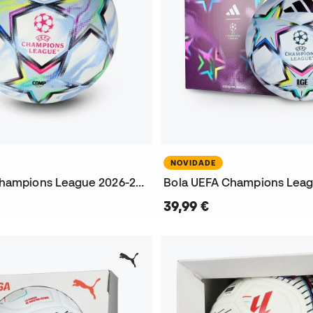
NOVIDADE
Bola UEFA Champions League 2026-2027 Competition
39,99 €