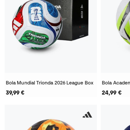
Bola Mundial Trionda 2026 League Box
Bola Acade
39,99 €
24,99 €