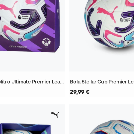
Bola Stellar Nitro Ultimate Premier League 2026-2027
29,99 €