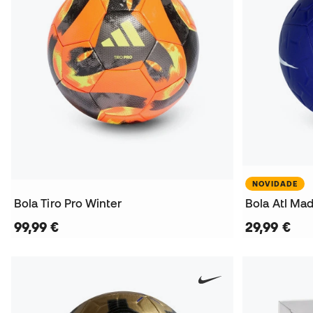
NOVIDADE
Bola Tiro Pro Winter
Bola Atl Ma
99,99 €
29,99 €