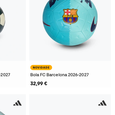
NOVIDADE
-2027
Bola FC Barcelona 2026-2027
32,99 €