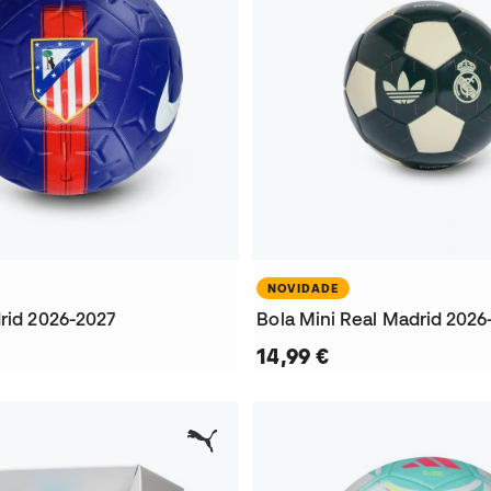
NOVIDADE
drid 2026-2027
Bola Mini Real Madrid 2026
14,99 €