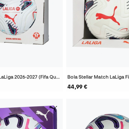
Bola Stellar LaLiga 2026-2027 (Fifa Quality Pro)
44,99 €