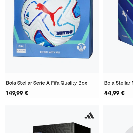
Bola Stellar Serie A Fifa Quality Box
Bola Stellar
149,99 €
44,99 €