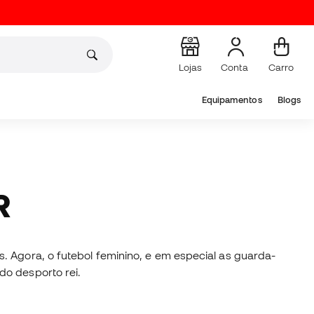
Lojas
Conta
Carro
Equipamentos
Blogs
R
. Agora, o futebol feminino, e em especial as guarda-
do desporto rei.