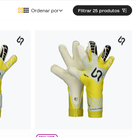
Ordenar por
Filtrar 25
produtos