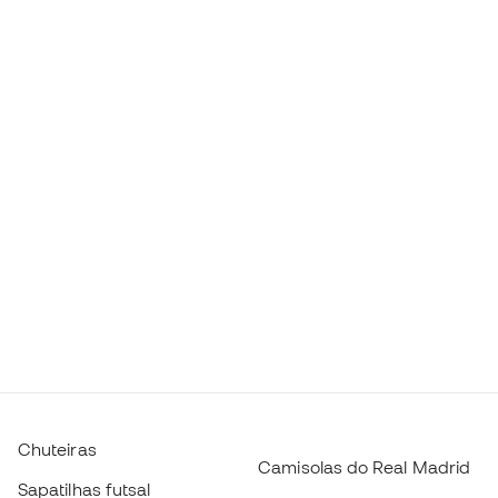
Chuteiras
Camisolas do Real Madrid
Sapatilhas futsal