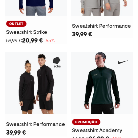
OUTLET
Sweatshirt Performance
Sweatshirt Strike
39,99 €
20,99 €
59,99 €
−65%
PROMOÇÃO
Sweatshirt Performance
Sweatshirt Academy
39,99 €