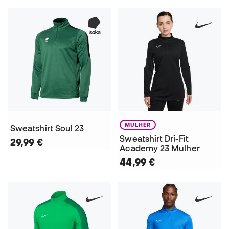
MULHER
Sweatshirt Soul 23
Sweatshirt Dri-Fit
29,99 €
Academy 23 Mulher
44,99 €