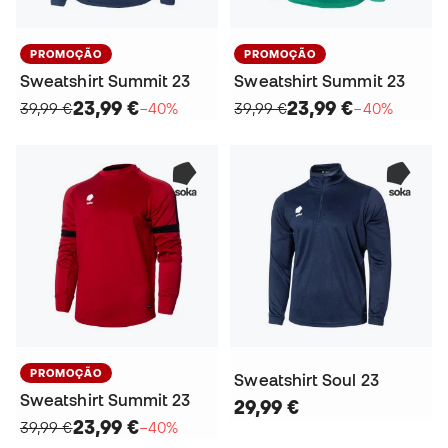
PROMOÇÃO
PROMOÇÃO
Sweatshirt Summit 23
Sweatshirt Summit 23
23,99 €
23,99 €
39,99 €
−40%
39,99 €
−40%
PROMOÇÃO
Sweatshirt Soul 23
Sweatshirt Summit 23
29,99 €
23,99 €
39,99 €
−40%