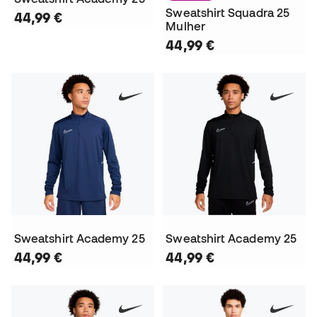
Sweatshirt Squadra 25
44,99 €
Mulher
44,99 €
Sweatshirt Academy 25
Sweatshirt Academy 25
44,99 €
44,99 €