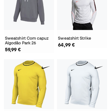
Sweatshirt Com capuz
Sweatshirt Strike
Algodão Park 26
64,99 €
59,99 €