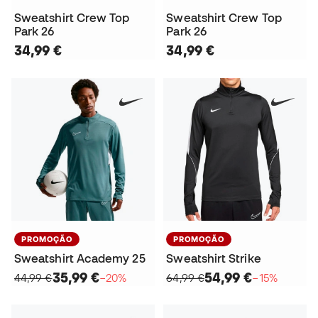
Sweatshirt Crew Top
Sweatshirt Crew Top
Park 26
Park 26
34,99 €
34,99 €
PROMOÇÃO
PROMOÇÃO
Sweatshirt Academy 25
Sweatshirt Strike
35,99 €
54,99 €
44,99 €
−20%
64,99 €
−15%