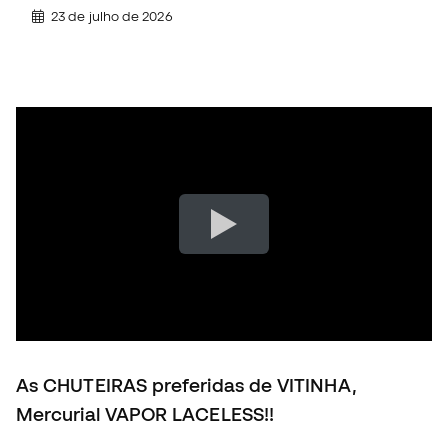
23 de julho de 2026
As CHUTEIRAS preferidas de VITINHA,
Mercurial VAPOR LACELESS!!