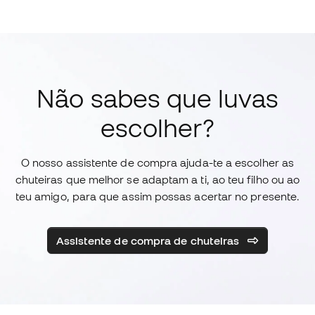
Não sabes que luvas
escolher?
O nosso assistente de compra ajuda-te a escolher as
chuteiras que melhor se adaptam a ti, ao teu filho ou ao
teu amigo, para que assim possas acertar no presente.
Assistente de compra de chuteiras