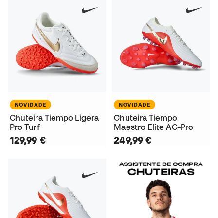
NOVIDADE
NOVIDADE
Chuteira Tiempo Ligera
Chuteira Tiempo
Pro Turf
Maestro Elite AG-Pro
129,99 €
249,99 €