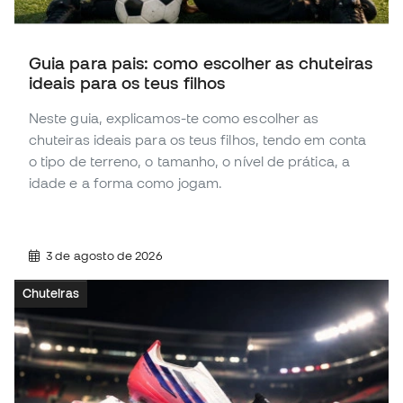
Guia para pais: como escolher as chuteiras
ideais para os teus filhos
Neste guia, explicamos-te como escolher as
chuteiras ideais para os teus filhos, tendo em conta
o tipo de terreno, o tamanho, o nível de prática, a
idade e a forma como jogam.
3 de agosto de 2026
Chuteiras