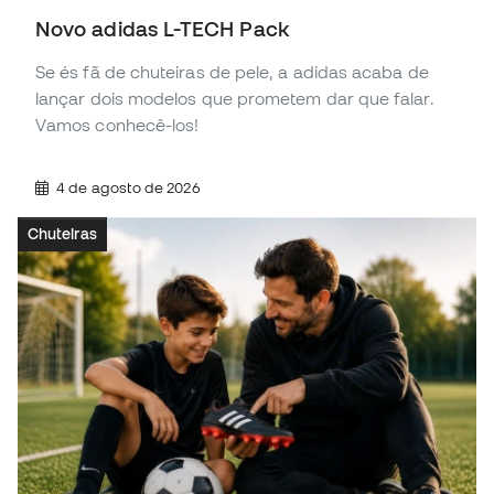
Novo adidas L-TECH Pack
Se és fã de chuteiras de pele, a adidas acaba de
lançar dois modelos que prometem dar que falar.
Vamos conhecê-los!
4 de agosto de 2026
Chuteiras