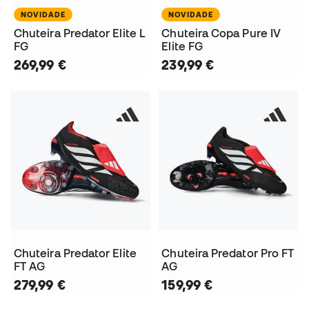
NOVIDADE
NOVIDADE
Chuteira Predator Elite L
Chuteira Copa Pure IV
FG
Elite FG
269,99 €
239,99 €
Chuteira Predator Elite
Chuteira Predator Pro FT
FT AG
AG
279,99 €
159,99 €