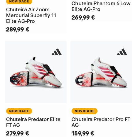
NOVIDADE
Chuteira Phantom 6 Low
Elite AG-Pro
Chuteira Air Zoom
Mercurial Superfly 11
269,99 €
Elite AG-Pro
289,99 €
NOVIDADE
NOVIDADE
Chuteira Predator Elite
Chuteira Predator Pro FT
FT AG
AG
279,99 €
159,99 €