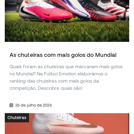
As chuteiras com mais golos do Mundial
Quais foram as chuteiras que marcaram mais golos
no Mundial? Na Fútbol Emotion elaborámos o
ranking das chuteiras com mais golos da
competição. Descobre quais são!
26 de julho de 2026
Chuteiras