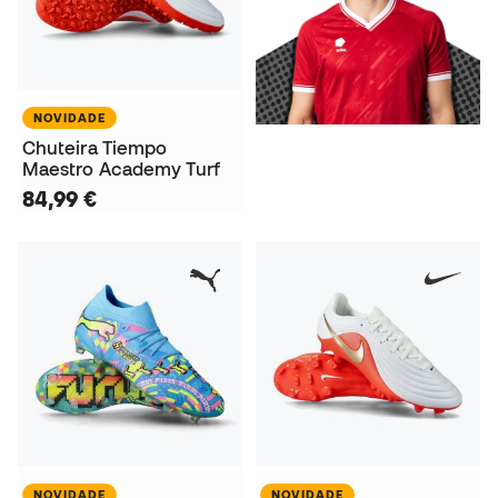
NOVIDADE
Chuteira Tiempo
Maestro Academy Turf
84,99 €
NOVIDADE
NOVIDADE