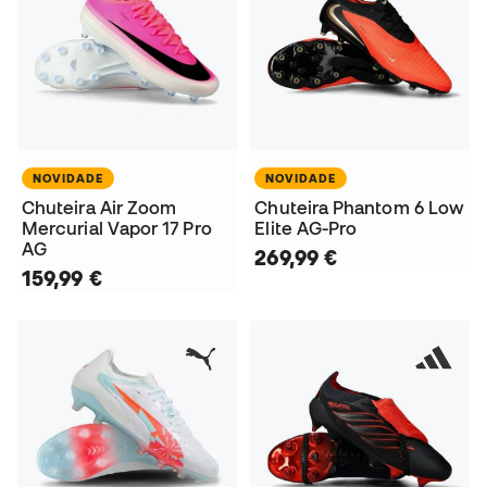
NOVIDADE
NOVIDADE
Chuteira Air Zoom
Chuteira Phantom 6 Low
Mercurial Vapor 17 Pro
Elite AG-Pro
AG
269,99 €
159,99 €