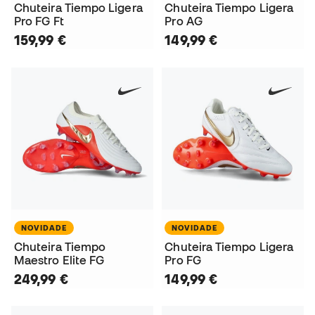
Chuteira Tiempo Ligera
Chuteira Tiempo Ligera
Pro FG Ft
Pro AG
159,99 €
149,99 €
NOVIDADE
NOVIDADE
Chuteira Tiempo
Chuteira Tiempo Ligera
Maestro Elite FG
Pro FG
249,99 €
149,99 €