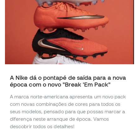
A Nike dá o pontapé de saída para a nova
época com o novo "Break 'Em Pack"
A marca norte-americana apresenta um novo pack
com novas combinações de cores para todos os
seus modelos, pensado para que possas marcar a
diferença neste arranque de época. Vamos
descobrir todos os detalhes!