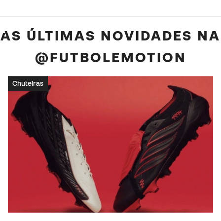
AS ÚLTIMAS NOVIDADES NA
@FUTBOLEMOTION
Chuteiras