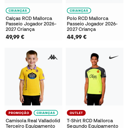
CRIANÇAS
CRIANÇAS
Calças RCD Mallorca
Polo RCD Mallorca
Passeio Jogador 2026-
Passeio Jogador 2026-
2027 Criança
2027 Criança
49,99 €
44,99 €
PROMOÇÃO
CRIANÇAS
OUTLET
Camisola Real Valladolid
T-Shirt RCD Mallorca
Terceiro Equipamento
Segundo Equipamento