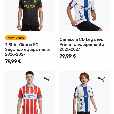
NOVIDADE
Camisola CD Leganés
Primeiro equipamento
T-Shirt Girona FC
2026-2027
Segundo equipamento
2026-2027
79,99 €
79,99 €