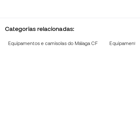
Categorias relacionadas:
Equipamentos e camisolas do Málaga CF
Equipamentos