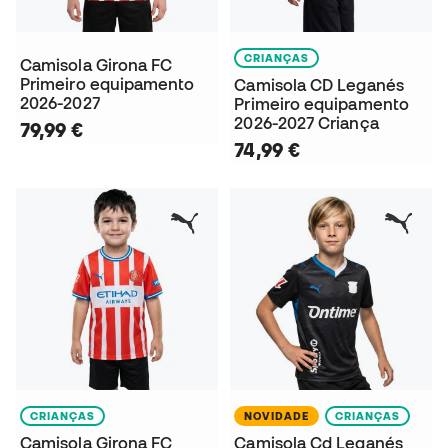
CRIANÇAS
Camisola Girona FC
Primeiro equipamento
Camisola CD Leganés
2026-2027
Primeiro equipamento
2026-2027 Criança
79,99 €
74,99 €
CRIANÇAS
NOVIDADE
CRIANÇAS
Camisola Girona FC
Camisola Cd Leganés