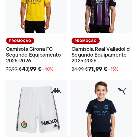
PROMOÇÃO
PROMOÇÃO
Camisola Girona FC
Camisola Real Valladolid
Segundo Equipamento
Segundo Equipamento
2025-2026
2025-2026
47,99 €
71,99 €
79,99 €
−40%
84,99 €
−15%