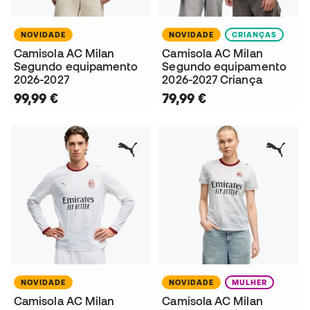
NOVIDADE
NOVIDADE
CRIANÇAS
Camisola AC Milan
Camisola AC Milan
Segundo equipamento
Segundo equipamento
2026-2027
2026-2027 Criança
99,99 €
79,99 €
NOVIDADE
NOVIDADE
MULHER
Camisola AC Milan
Camisola AC Milan