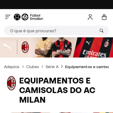
Adeptos
Clubes
Série A
Equipamentos e camisola
EQUIPAMENTOS E
CAMISOLAS DO AC
MILAN