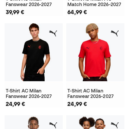
Fanswear 2026-2027
Match Home 2026-2027
39,99 €
64,99 €
T-Shirt AC Milan
T-Shirt AC Milan
Fanswear 2026-2027
Fanswear 2026-2027
24,99 €
24,99 €