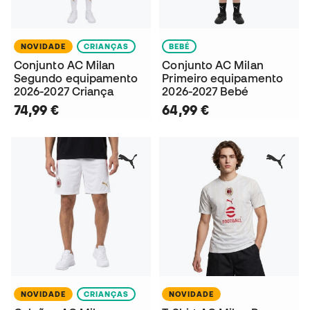
NOVIDADE
CRIANÇAS
BEBÉ
Conjunto AC Milan
Conjunto AC Milan
Segundo equipamento
Primeiro equipamento
2026-2027 Criança
2026-2027 Bebé
74,99 €
64,99 €
NOVIDADE
CRIANÇAS
NOVIDADE