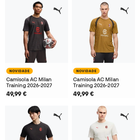
NOVIDADE
NOVIDADE
Camisola AC Milan
Camisola AC Milan
Training 2026-2027
Training 2026-2027
49,99 €
49,99 €