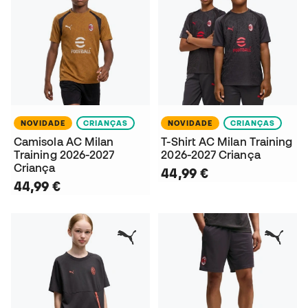
NOVIDADE
CRIANÇAS
NOVIDADE
CRIANÇAS
Camisola AC Milan
T-Shirt AC Milan Training
Training 2026-2027
2026-2027 Criança
Criança
44,99 €
44,99 €