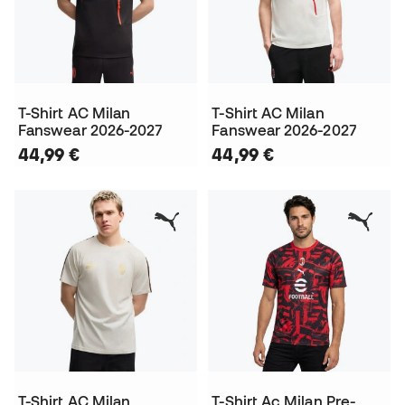
T-Shirt AC Milan
T-Shirt AC Milan
Fanswear 2026-2027
Fanswear 2026-2027
44,99 €
44,99 €
T-Shirt AC Milan
T-Shirt Ac Milan Pre-