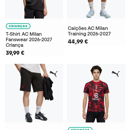
CRIANÇAS
Calções AC Milan
Training 2026-2027
T-Shirt AC Milan
Fanswear 2026-2027
44,99 €
Criança
39,99 €
CRIANÇAS