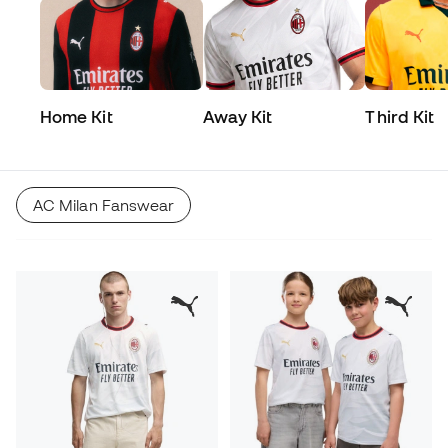
Home Kit
Away Kit
Third Kit
AC Milan Fanswear