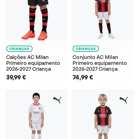
CRIANÇAS
CRIANÇAS
Calções AC Milan
Conjunto AC Milan
Primeiro equipamento
Primeiro equipamento
2026-2027 Criança
2026-2027 Criança
39,99 €
74,99 €