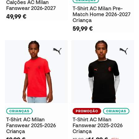
Calções AC Milan
Fanswear 2026-2027
T-Shirt AC Milan Pre-
Match Home 2026-2027
49,99 €
Criança
59,99 €
CRIANÇAS
PROMOÇÃO
CRIANÇAS
T-Shirt AC Milan
T-Shirt AC Milan
Fanswear 2025-2026
Fanswear 2025-2026
Criança
Criança