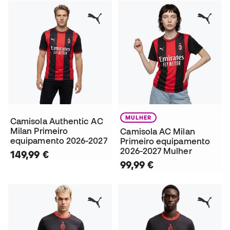
MULHER
Camisola Authentic AC
Milan Primeiro
Camisola AC Milan
equipamento 2026-2027
Primeiro equipamento
2026-2027 Mulher
149,99 €
99,99 €