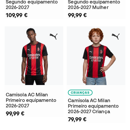
Segundo equipamento
Segundo equipamento
2026-2027
2026-2027 Mulher
109,99 €
99,99 €
CRIANÇAS
Camisola AC Milan
Primeiro equipamento
Camisola AC Milan
2026-2027
Primeiro equipamento
2026-2027 Criança
99,99 €
79,99 €