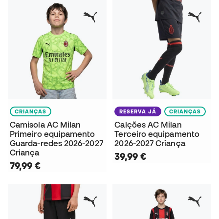
CRIANÇAS
RESERVA JÁ
CRIANÇAS
Camisola AC Milan
Calções AC Milan
Primeiro equipamento
Terceiro equipamento
Guarda-redes 2026-2027
2026-2027 Criança
Criança
39,99 €
79,99 €