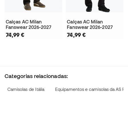
Calças AC Milan
Calças AC Milan
Fanswear 2026-2027
Fanswear 2026-2027
74,99 €
74,99 €
Categorias relacionadas:
Camisolas de Itália
Equipamentos e camisolas da AS R