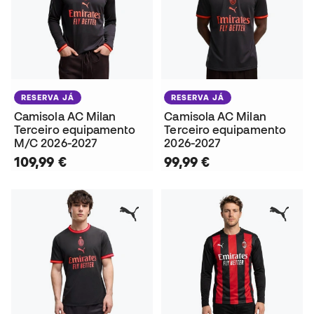
RESERVA JÁ
RESERVA JÁ
Camisola AC Milan
Camisola AC Milan
Terceiro equipamento
Terceiro equipamento
M/C 2026-2027
2026-2027
109,99 €
99,99 €