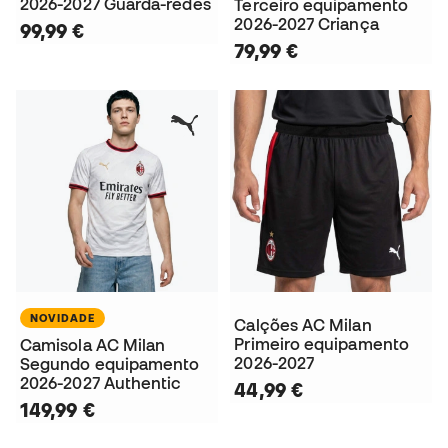
2026-2027 Guarda-redes
Terceiro equipamento
2026-2027 Criança
99,99 €
79,99 €
NOVIDADE
Calções AC Milan
Primeiro equipamento
Camisola AC Milan
2026-2027
Segundo equipamento
2026-2027 Authentic
44,99 €
149,99 €