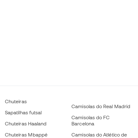
Chuteiras
Camisolas do Real Madrid
Sapatilhas futsal
Camisolas do FC
Chuteiras Haaland
Barcelona
Chuteiras Mbappé
Camisolas do Atlético de