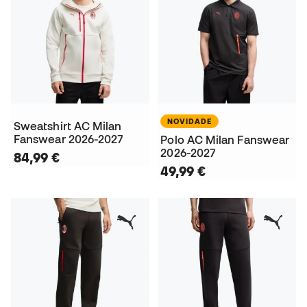
NOVIDADE
Sweatshirt AC Milan
Fanswear 2026-2027
Polo AC Milan Fanswear
2026-2027
84,99 €
49,99 €