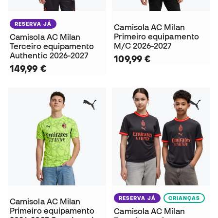
RESERVA JÁ
Camisola AC Milan
Primeiro equipamento
Camisola AC Milan
M/C 2026-2027
Terceiro equipamento
Authentic 2026-2027
109,99 €
149,99 €
RESERVA JÁ
CRIANÇAS
Camisola AC Milan
Primeiro equipamento
Camisola AC Milan