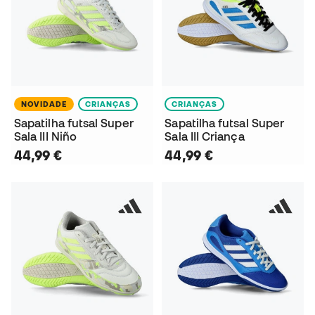
NOVIDADE
CRIANÇAS
CRIANÇAS
Sapatilha futsal Super
Sapatilha futsal Super
Sala III Niño
Sala III Criança
44,99 €
44,99 €