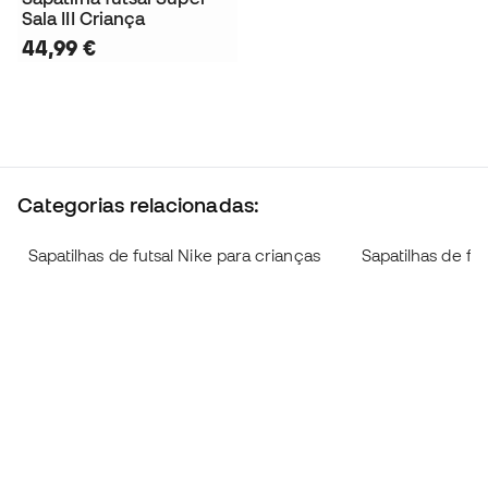
Sala III Criança
44,99 €
Categorias relacionadas:
Sapatilhas de futsal Nike para crianças
Sapatilhas de fu