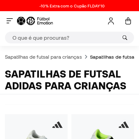
-10% Extra com o Cupão FLDAY10
Sapatilhas de futsal para crianças
Sapatilhas de futsal 
SAPATILHAS DE FUTSAL
ADIDAS PARA CRIANÇAS