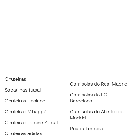
Chuteiras
Camisolas do Real Madrid
Sapatilhas futsal
Camisolas do FC
Chuteiras Haaland
Barcelona
Chuteiras Mbappé
Camisolas do Atlético de
Madrid
Chuteiras Lamine Yamal
Roupa Térmica
Chuteiras adidas