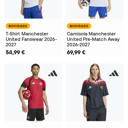
NOVIDADE
NOVIDADE
T-Shirt Manchester
Camisola Manchester
United Fanswear 2026-
United Pre-Match Away
2027
2026-2027
54,99 €
69,99 €