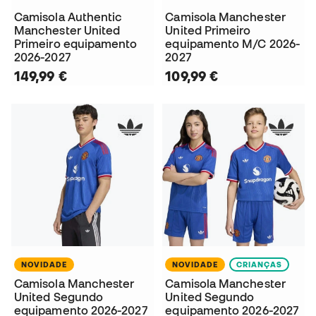
Camisola Authentic
Camisola Manchester
Manchester United
United Primeiro
Primeiro equipamento
equipamento M/C 2026-
2026-2027
2027
149,99 €
109,99 €
NOVIDADE
NOVIDADE
CRIANÇAS
Camisola Manchester
Camisola Manchester
United Segundo
United Segundo
equipamento 2026-2027
equipamento 2026-2027