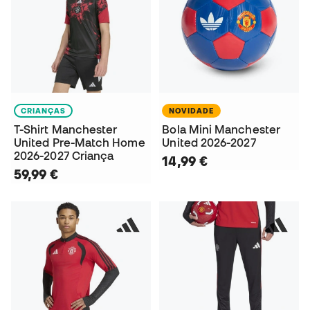
CRIANÇAS
NOVIDADE
T-Shirt Manchester
Bola Mini Manchester
United Pre-Match Home
United 2026-2027
2026-2027 Criança
14,99 €
59,99 €