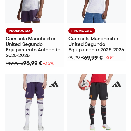
PROMOÇÃO
PROMOÇÃO
Camisola Manchester
Camisola Manchester
United Segundo
United Segundo
Equipamento Authentic
Equipamento 2025-2026
2025-2026
69,99 €
99,99 €
−30%
96,99 €
149,99 €
−35%