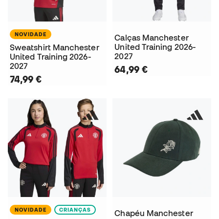
NOVIDADE
Calças Manchester
United Training 2026-
Sweatshirt Manchester
2027
United Training 2026-
2027
64,99 €
74,99 €
NOVIDADE
CRIANÇAS
Chapéu Manchester