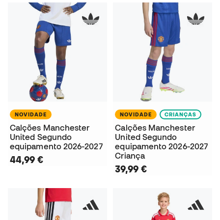
NOVIDADE
NOVIDADE
CRIANÇAS
Calções Manchester
Calções Manchester
United Segundo
United Segundo
equipamento 2026-2027
equipamento 2026-2027
Criança
44,99 €
39,99 €