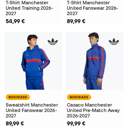
T-Shirt Manchester
T-Shirt Manchester
United Training 2026-
United Fanswear 2026-
2027
2027
54,99 €
89,99 €
NOVIDADE
NOVIDADE
Sweatshirt Manchester
Casaco Manchester
United Fanswear 2026-
United Pre-Match Away
2027
2026-2027
89,99 €
99,99 €