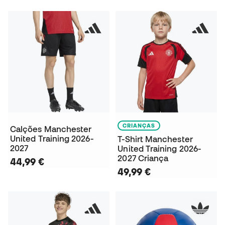
CRIANÇAS
Calções Manchester
United Training 2026-
T-Shirt Manchester
2027
United Training 2026-
2027 Criança
44,99 €
49,99 €