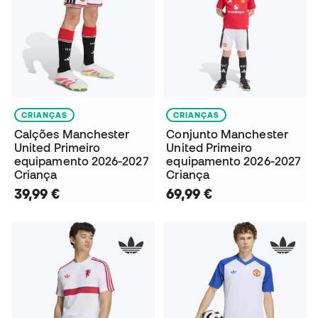
CRIANÇAS
CRIANÇAS
Calções Manchester
Conjunto Manchester
United Primeiro
United Primeiro
equipamento 2026-2027
equipamento 2026-2027
Criança
Criança
39,99 €
69,99 €