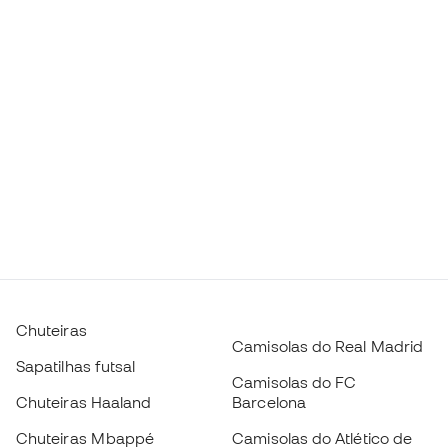
Chuteiras
Camisolas do Real Madrid
Sapatilhas futsal
Camisolas do FC
Chuteiras Haaland
Barcelona
Chuteiras Mbappé
Camisolas do Atlético de