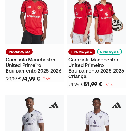
PROMOÇÃO
PROMOÇÃO
CRIANÇAS
Camisola Manchester
Camisola Manchester
United Primeiro
United Primeiro
Equipamento 2025-2026
Equipamento 2025-2026
Criança
74,99 €
99,99 €
−25%
51,99 €
74,99 €
−31%