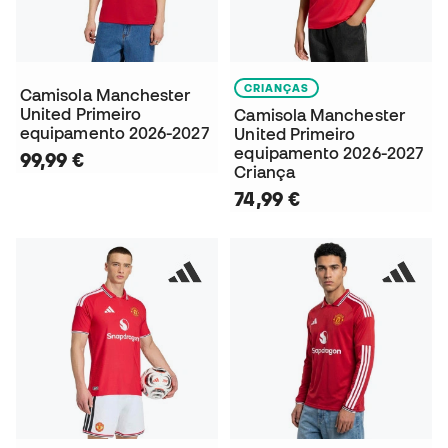
CRIANÇAS
Camisola Manchester
United Primeiro
Camisola Manchester
equipamento 2026-2027
United Primeiro
equipamento 2026-2027
99,99 €
Criança
74,99 €