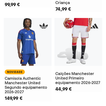
Criança
99,99 €
74,99 €
NOVIDADE
Calções Manchester
United Primeiro
Camisola Authentic
equipamento 2026-2027
Manchester United
Segundo equipamento
44,99 €
2026-2027
149,99 €