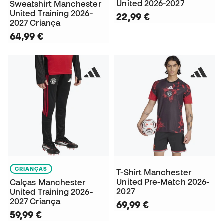
United 2026-2027
Sweatshirt Manchester
United Training 2026-
22,99 €
2027 Criança
64,99 €
CRIANÇAS
T-Shirt Manchester
United Pre-Match 2026-
Calças Manchester
2027
United Training 2026-
2027 Criança
69,99 €
59,99 €