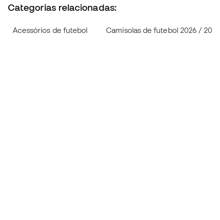
Categorias relacionadas:
Acessórios de futebol
Camisolas de futebol 2026 / 2027