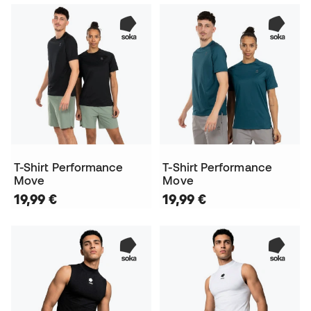
T-Shirt Performance
T-Shirt Performance
Move
Move
19,99 €
19,99 €