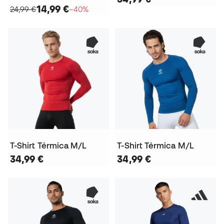
14,99 €
24,99 €
−40%
T-Shirt Térmica M/L
T-Shirt Térmica M/L
34,99 €
34,99 €