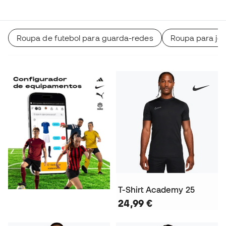
Roupa de futebol para guarda-redes
Roupa para jog
T-Shirt Academy 25
24,99 €