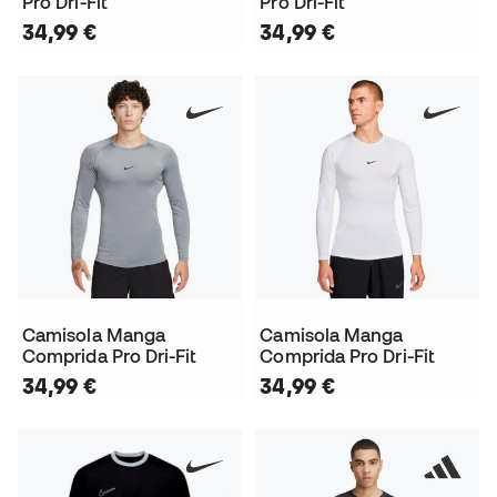
Pro Dri-Fit
Pro Dri-Fit
34,99 €
34,99 €
Camisola Manga
Camisola Manga
Comprida Pro Dri-Fit
Comprida Pro Dri-Fit
34,99 €
34,99 €