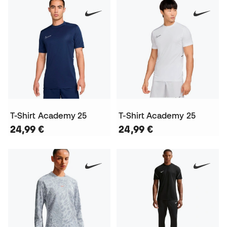
T-Shirt Academy 25
T-Shirt Academy 25
24,99 €
24,99 €