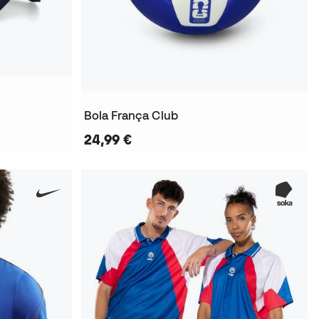
Bola França Club
24,99 €