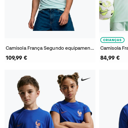
CRIANÇAS
Camisola França Segundo equipamento Mundial 2026
109,99 €
84,99 €