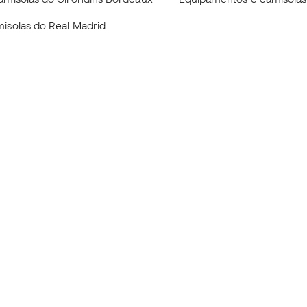
isolas do Real Madrid