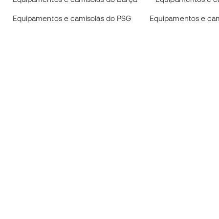
Equipamentos e camisolas do PSG
Equipamentos e cam