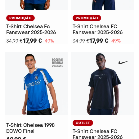
PROMOÇÃO
PROMOÇÃO
T-Shirt Chelsea Fc
T-Shirt Chelsea FC
Fanswear 2025-2026
Fanswear 2025-2026
17,99 €
17,99 €
34,99 €
−49%
34,99 €
−49%
OUTLET
T-Shirt Chelsea 1998
ECWC Final
T-Shirt Chelsea FC
Fanswear 2025-2026