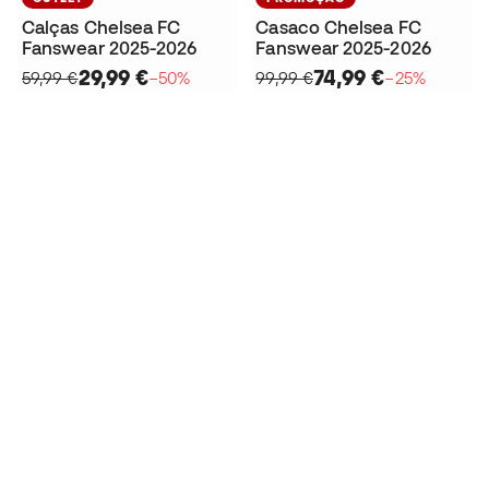
Calças Chelsea FC
Casaco Chelsea FC
Fanswear 2025-2026
Fanswear 2025-2026
29,99 €
74,99 €
59,99 €
−50%
99,99 €
−25%