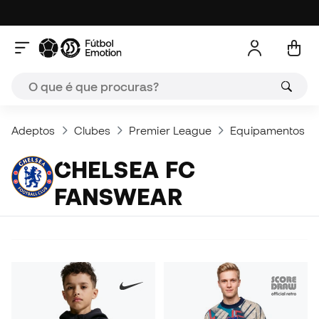
Adeptos
Clubes
Premier League
Equipamentos e 
CHELSEA FC
FANSWEAR