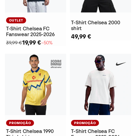
OUTLET
T-Shirt Chelsea 2000
shirt
T-Shirt Chelsea FC
Fanswear 2025-2026
49,99 €
19,99 €
39,99 €
−50%
PROMOÇÃO
PROMOÇÃO
T-Shirt Chelsea 1990
T-Shirt Chelsea FC