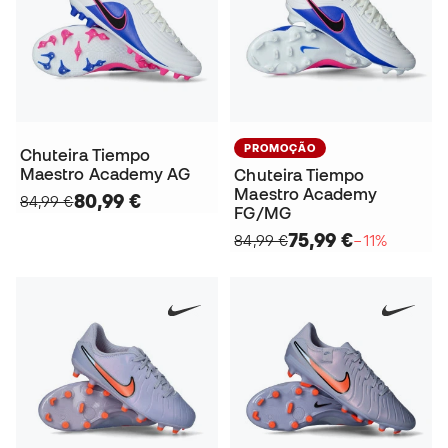
PROMOÇÃO
Chuteira Tiempo
Maestro Academy AG
Chuteira Tiempo
Maestro Academy
80,99 €
84,99 €
FG/MG
75,99 €
84,99 €
−11%