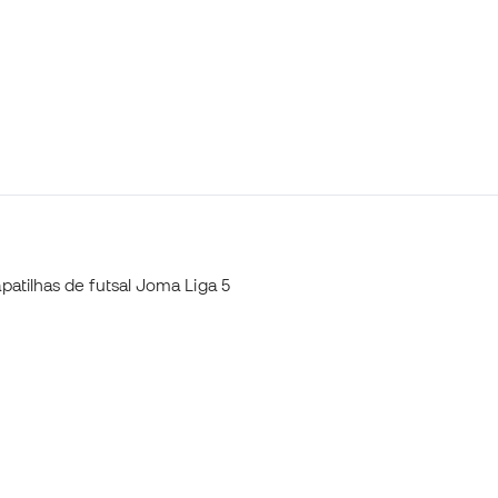
patilhas de futsal Joma Liga 5