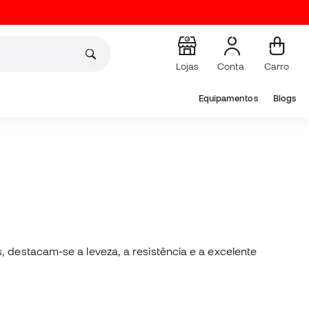
Lojas
Conta
Carro
Equipamentos
Blogs
s, destacam-se a leveza, a resistência e a excelente