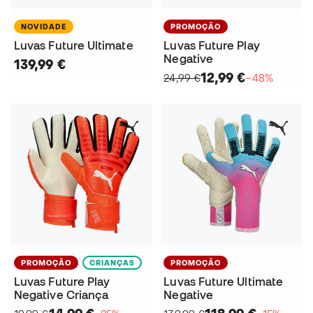
NOVIDADE
PROMOÇÃO
Luvas Future Ultimate
Luvas Future Play
Negative
139,99 €
12,99 €
24,99 €
−48%
PROMOÇÃO
CRIANÇAS
PROMOÇÃO
Luvas Future Play
Luvas Future Ultimate
Negative Criança
Negative