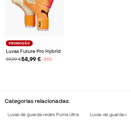
PROMOÇÃO
Luvas Future Pro Hybrid
54,99 €
99,99 €
−45%
Categorias relacionadas:
Luvas de guarda-redes Puma Ultra
Luvas de guarda-re