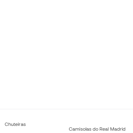
Chuteiras
Camisolas do Real Madrid