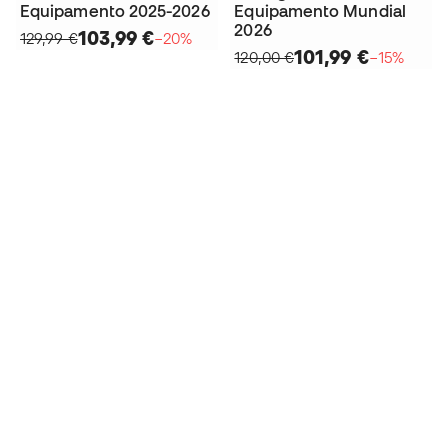
Equipamento 2025-2026
Equipamento Mundial
2026
103,99 €
129,99 €
−20%
101,99 €
120,00 €
−15%