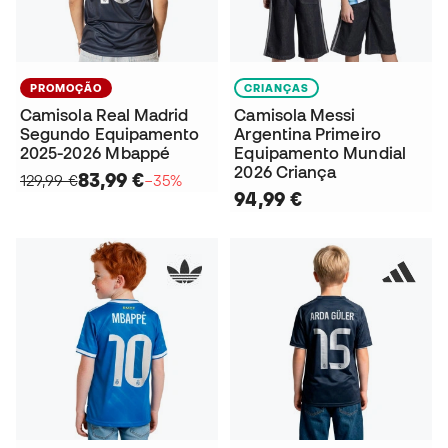
PROMOÇÃO
CRIANÇAS
Camisola Real Madrid
Camisola Messi
Segundo Equipamento
Argentina Primeiro
2025-2026 Mbappé
Equipamento Mundial
2026 Criança
83,99 €
129,99 €
−35%
94,99 €