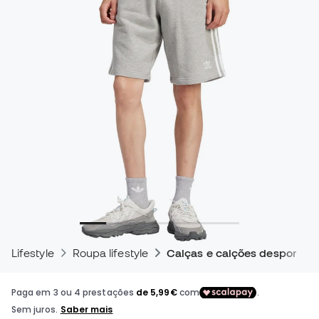
Lifestyle
Roupa lifestyle
Calças e calções desportivo