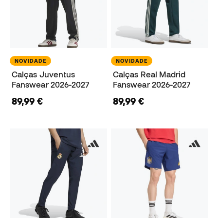
NOVIDADE
NOVIDADE
Calças Juventus
Calças Real Madrid
Fanswear 2026-2027
Fanswear 2026-2027
89,99 €
89,99 €