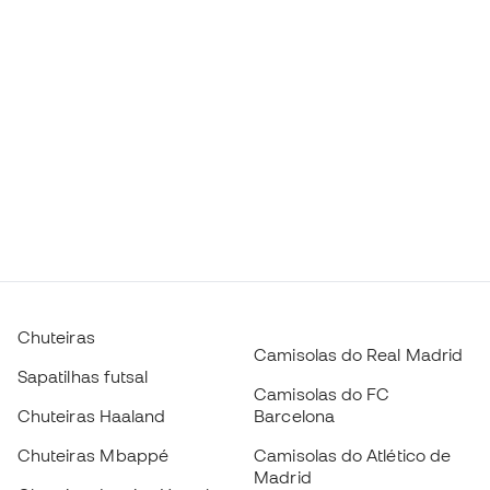
Chuteiras
Camisolas do Real Madrid
Sapatilhas futsal
Camisolas do FC
Chuteiras Haaland
Barcelona
Chuteiras Mbappé
Camisolas do Atlético de
Madrid