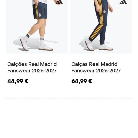
Calções Real Madrid
Calças Real Madrid
Fanswear 2026-2027
Fanswear 2026-2027
44,99 €
64,99 €