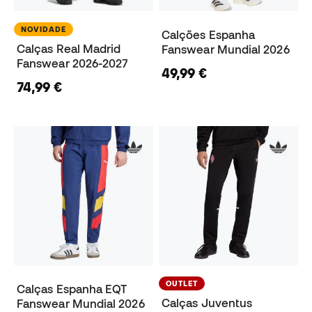
NOVIDADE
Calções Espanha
Calças Real Madrid
Fanswear Mundial 2026
Fanswear 2026-2027
49,99 €
74,99 €
OUTLET
Calças Espanha EQT
Calças Juventus
Fanswear Mundial 2026