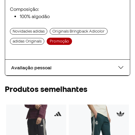
Composição:
100% algodão
Novidades adidas
Originals Bringback Adicolor
adidas Originals
Promoção
Avaliação pessoal
Produtos semelhantes