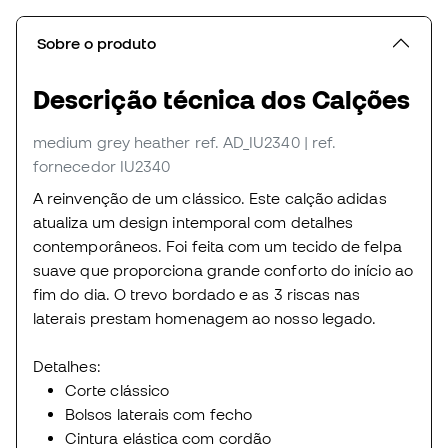
Sobre o produto
Descrição técnica dos Calções
medium grey heather
ref. AD_IU2340
| ref.
fornecedor IU2340
A reinvenção de um clássico. Este calção adidas
atualiza um design intemporal com detalhes
contemporâneos. Foi feita com um tecido de felpa
suave que proporciona grande conforto do início ao
fim do dia. O trevo bordado e as 3 riscas nas
laterais prestam homenagem ao nosso legado.
Detalhes:
Corte clássico
Bolsos laterais com fecho
Cintura elástica com cordão