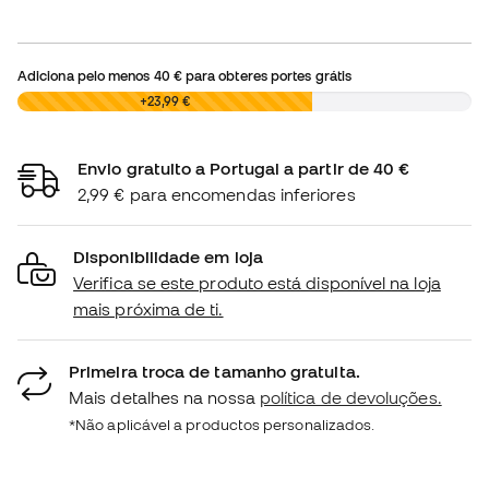
Adiciona pelo menos
40 €
para obteres portes grátis
0,00 €
+23,99 €
Envio gratuito a Portugal a partir de 40 €
2,99 € para encomendas inferiores
Disponibilidade em loja
Verifica se este produto está disponível na loja
mais próxima de ti.
Primeira troca de tamanho gratuita.
Mais detalhes na nossa
política de devoluções.
*Não aplicável a productos personalizados.