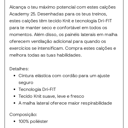
Alcança o teu máximo potencial com estes calções
Academy 25. Desenhadas para os teus treinos,
estes calções têm tecido Knit e tecnologia Dri-FIT
para te manter seco e confortável em todos os
momentos. Além disso, os painéis laterais em malha
oferecem ventilação adicional para quando os
exercícios se intensificam. Compra estes calções e
melhora todas as tuas habilidades.
Detalhes:
Cintura elástica com cordão para um ajuste
seguro
Tecnologia Dri-FIT
Tecido Knit suave, leve e fresco
A malha lateral oferece maior respirabilidade
Composição:
100% poliéster