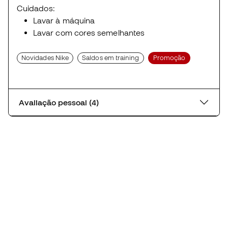
Cuidados:
Lavar à máquina
Lavar com cores semelhantes
Novidades Nike
Saldos em training
Promoção
Avaliação pessoal (4)