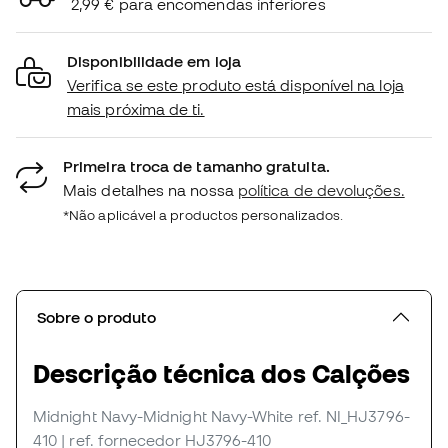
2,99 € para encomendas inferiores
Disponibilidade em loja
Verifica se este produto está disponível na loja
mais próxima de ti.
Primeira troca de tamanho gratuita.
Mais detalhes na nossa
política de devoluções.
*Não aplicável a productos personalizados.
Sobre o produto
Descrição técnica dos Calções
Midnight Navy-Midnight Navy-White
ref. NI_HJ3796-
410
| ref. fornecedor HJ3796-410