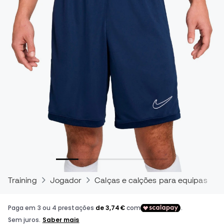
Training
Jogador
Calças e calções para equipas de f