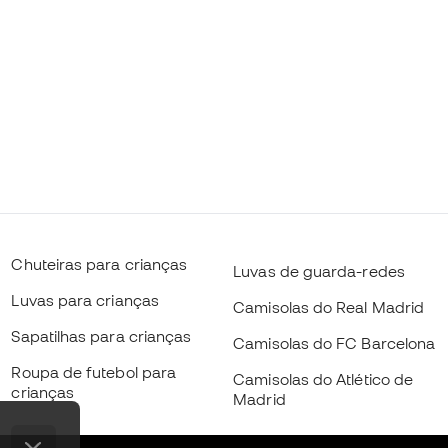
Chuteiras para crianças
Luvas de guarda-redes
Luvas para crianças
Camisolas do Real Madrid
Sapatilhas para crianças
Camisolas do FC Barcelona
Roupa de futebol para
Camisolas do Atlético de
crianças
Madrid