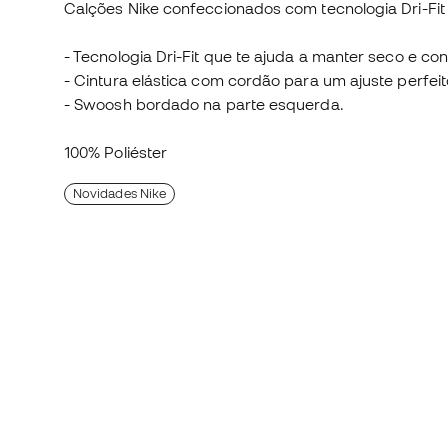
Calções Nike confeccionados com tecnologia Dri-Fit 
- Tecnologia Dri-Fit que te ajuda a manter seco e co
- Cintura elástica com cordão para um ajuste perfeit
- Swoosh bordado na parte esquerda.
100% Poliéster
Novidades Nike