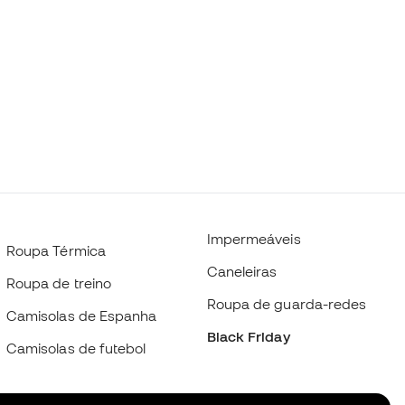
Impermeáveis
Roupa Térmica
Caneleiras
Roupa de treino
Roupa de guarda-redes
Camisolas de Espanha
Black Friday
Camisolas de futebol