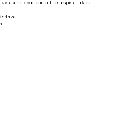
para um óptimo conforto e respirabilidade.
nfortável
o