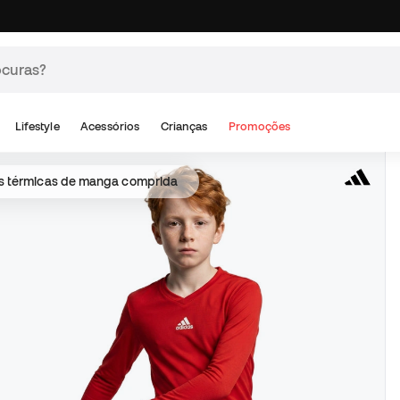
Lifestyle
Acessórios
Crianças
Promoções
s térmicas de manga comprida