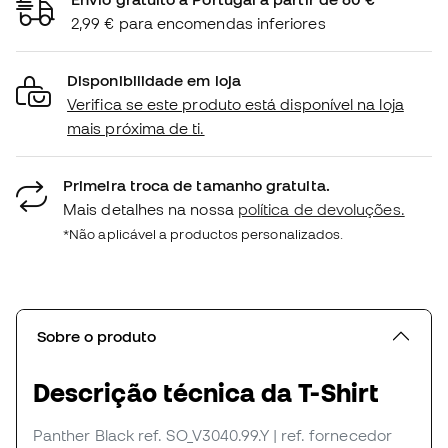
2,99 € para encomendas inferiores
Disponibilidade em loja
Verifica se este produto está disponível na loja
mais próxima de ti.
Primeira troca de tamanho gratuita.
Mais detalhes na nossa
política de devoluções.
*Não aplicável a productos personalizados.
Sobre o produto
Descrição técnica da T-Shirt
Panther Black
ref. SO_V3040.99.Y
| ref. fornecedor