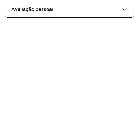
Avaliação pessoal