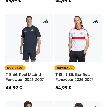
49,99 €
54,99 €
NOVIDADE
NOVIDADE
T-Shirt Real Madrid
T-Shirt Slb Benfica
Fanswear 2026-2027
Fanswear 2026-2027
44,99 €
54,99 €