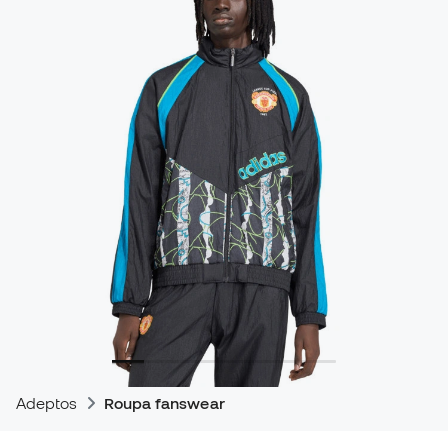
Adeptos
Roupa fanswear