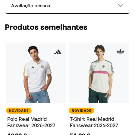
Avaliação pessoal
Produtos semelhantes
NOVIDADE
NOVIDADE
Polo Real Madrid
T-Shirt Real Madrid
Fanswear 2026-2027
Fanswear 2026-2027