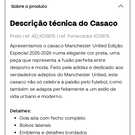
Sobre o produto
Descrição técnica do Casaco
Preto
ref. AD_KD5815
| ref. fornecedor KD5815
Apresentamos o casaco Manchester United Edição
Especial 2025-2026 numa elegante cor preta, uma
peça que representa a fusão perfeita entre
desporto e moda. Feito pela adidas e dedicado aos
verdadeiros adeptos do Manchester United, este
casaco não só celebra a paixão pelo futebol, como
também se adapta perfeitamente a um estilo de
vida urbano e moderno.
Detalhes:
Gola alta com fecho completo
Bolsos laterais
Emblema e detalhes bordados