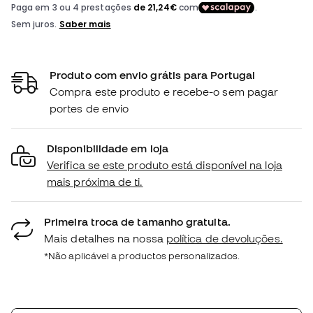
Produto com envio grátis para Portugal
Compra este produto e recebe-o sem pagar
portes de envio
Disponibilidade em loja
Verifica se este produto está disponível na loja
mais próxima de ti.
Primeira troca de tamanho gratuita.
Mais detalhes na nossa
política de devoluções.
*Não aplicável a productos personalizados.