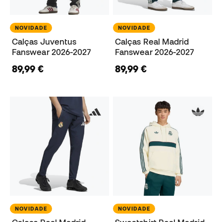
NOVIDADE
NOVIDADE
Calças Juventus
Calças Real Madrid
Fanswear 2026-2027
Fanswear 2026-2027
89,99 €
89,99 €
NOVIDADE
NOVIDADE