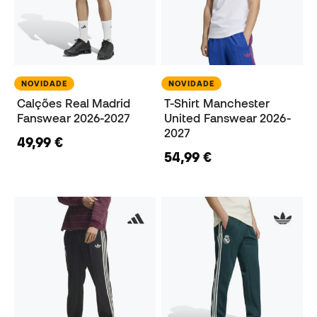
NOVIDADE
NOVIDADE
Calções Real Madrid
T-Shirt Manchester
Fanswear 2026-2027
United Fanswear 2026-
2027
49,99 €
54,99 €