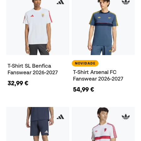
NOVIDADE
T-Shirt SL Benfica
T-Shirt Arsenal FC
Fanswear 2026-2027
Fanswear 2026-2027
32,99 €
54,99 €