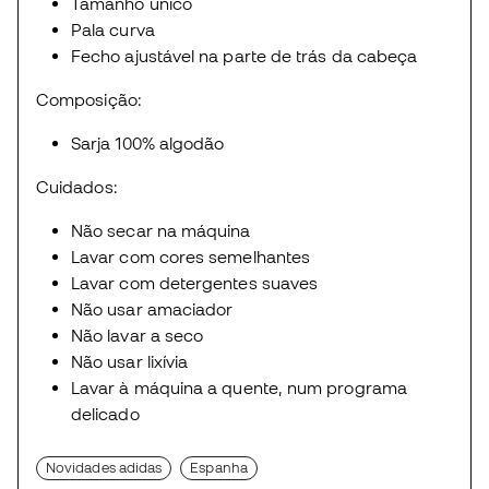
Tamanho único
Pala curva
Fecho ajustável na parte de trás da cabeça
Composição:
Sarja 100% algodão
Cuidados:
Não secar na máquina
Lavar com cores semelhantes
Lavar com detergentes suaves
Não usar amaciador
Não lavar a seco
Não usar lixívia
Lavar à máquina a quente, num programa
delicado
Novidades adidas
Espanha