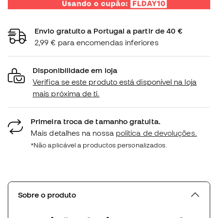
Envio gratuito a Portugal a partir de 40 €
2,99 € para encomendas inferiores
Disponibilidade em loja
Verifica se este produto está disponível na loja
mais próxima de ti.
Primeira troca de tamanho gratuita.
Mais detalhes na nossa
política de devoluções.
*Não aplicável a productos personalizados.
Sobre o produto