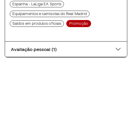
Espanha - LaLiga EA Sports
Equipamentos e camisolas do Real Madrid
Saldos em produtos oficiais
Promoção
Avaliação pessoal (1)