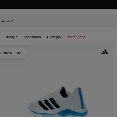
Lifestyle
Acessórios
Crianças
Promoções
Pure III Elite