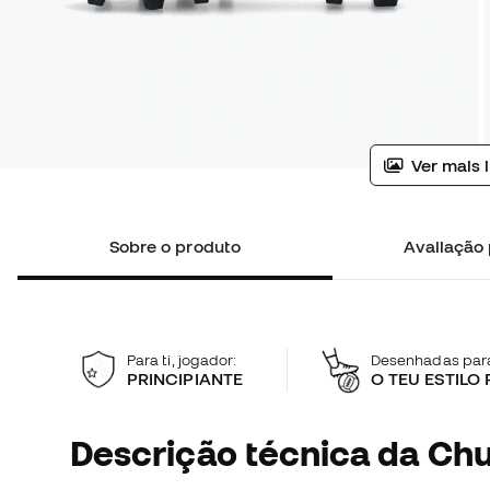
Ver mais 
Sobre o produto
Avaliação 
Para ti, jogador:
Desenhadas para
PRINCIPIANTE
O TEU ESTILO
Descrição técnica da Chu