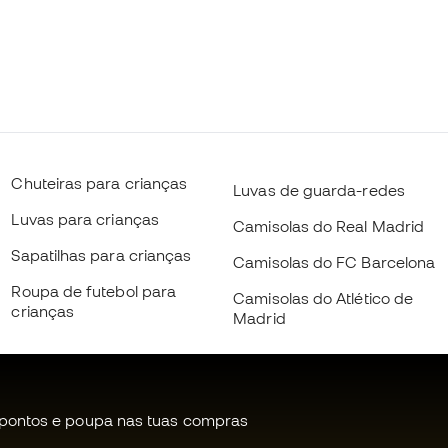
Chuteiras para crianças
Luvas de guarda-redes
Luvas para crianças
Camisolas do Real Madrid
Sapatilhas para crianças
Camisolas do FC Barcelona
Roupa de futebol para
Camisolas do Atlético de
crianças
Madrid
pontos e poupa nas tuas compras