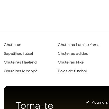
Chuteiras
Chuteiras Lamine Yamal
Sapatilhas futsal
Chuteiras adidas
Chuteiras Haaland
Chuteiras Nike
Chuteiras Mbappé
Bolas de futebol
Torna-te
Acumula 