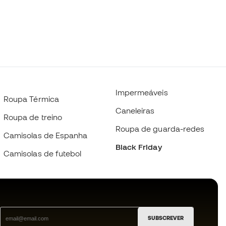
Impermeáveis
Roupa Térmica
Caneleiras
Roupa de treino
Roupa de guarda-redes
Camisolas de Espanha
Black Friday
Camisolas de futebol
SUBSCREVER