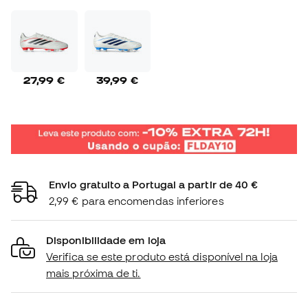
27,99 €
39,99 €
Envio gratuito a Portugal a partir de 40 €
2,99 € para encomendas inferiores
Disponibilidade em loja
Verifica se este produto está disponível na loja
mais próxima de ti.