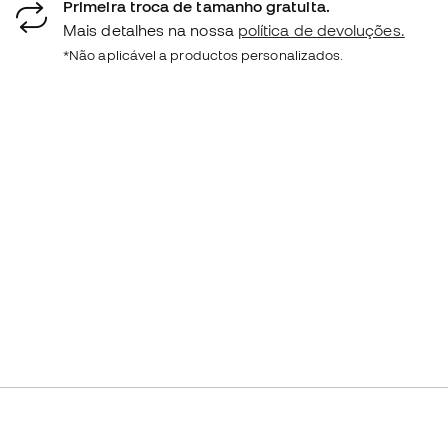
Primeira troca de tamanho gratuita.
Mais detalhes na nossa
política de devoluções.
*Não aplicável a productos personalizados.