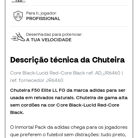
Para ti, jogador:
PROFISSIONAL
Desenhadas para potenciar:
A TUA VELOCIDADE
Descrição técnica da Chuteira
Core Black-Lucid Red-Core Black
ref. AD_JR6460
|
ref. fornecedor JR6460
Chuteira F50 Elite LL FG da marca adidas para ser
usada em relvados naturais. Chuteira de gama alta
sem cordões na cor Core Black-Lucid Red-Core
Black.
O Inmortal Pack da adidas chega para os jogadores
que preferem o futebol sem distrações: tudo preto,