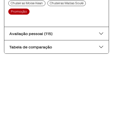
Chuteiras Moise Kean
Chuteiras Matias Soulé
Promoção
Avaliação pessoal (115)
Tabela de comparação