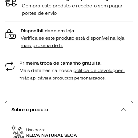
Compra este produto e recebe-o sem pagar
portes de envio
Disponibilidade em loja
Verifica se este produto está disponível na loja
mais próxima de ti.
Primeira troca de tamanho gratuita.
Mais detalhes na nossa
política de devoluções.
*Não aplicável a productos personalizados.
Sobre o produto
Uso para:
RELVA NATURAL SECA