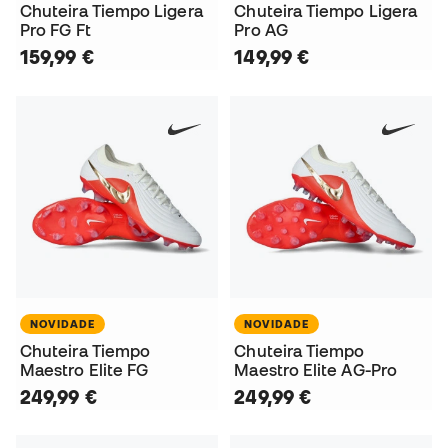
Chuteira Tiempo Ligera
Chuteira Tiempo Ligera
Pro FG Ft
Pro AG
159,99 €
149,99 €
NOVIDADE
NOVIDADE
Chuteira Tiempo
Chuteira Tiempo
Maestro Elite FG
Maestro Elite AG-Pro
249,99 €
249,99 €