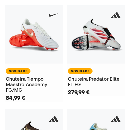
NOVIDADE
NOVIDADE
Chuteira Tiempo
Chuteira Predator Elite
Maestro Academy
FT FG
FG/MG
279,99 €
84,99 €