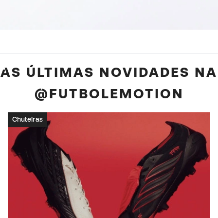
AS ÚLTIMAS NOVIDADES NA
@FUTBOLEMOTION
Chuteiras