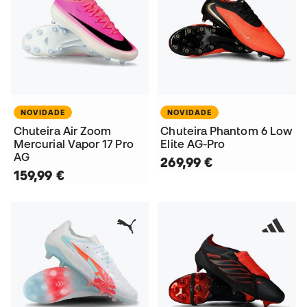
NOVIDADE
NOVIDADE
Chuteira Air Zoom
Chuteira Phantom 6 Low
Mercurial Vapor 17 Pro
Elite AG-Pro
AG
269,99 €
159,99 €