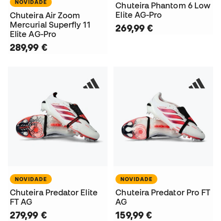
NOVIDADE
Chuteira Phantom 6 Low
Elite AG-Pro
Chuteira Air Zoom
Mercurial Superfly 11
269,99 €
Elite AG-Pro
289,99 €
NOVIDADE
NOVIDADE
Chuteira Predator Elite
Chuteira Predator Pro FT
FT AG
AG
279,99 €
159,99 €