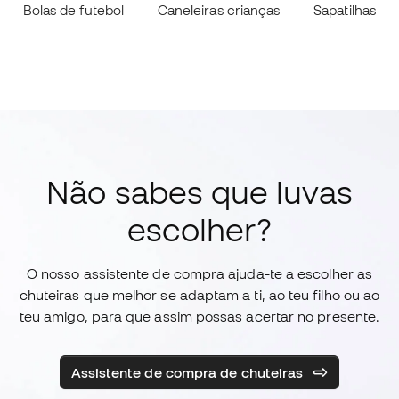
Bolas de futebol
Caneleiras crianças
Sapatilhas
Não sabes que luvas
escolher?
O nosso assistente de compra ajuda-te a escolher as
chuteiras que melhor se adaptam a ti, ao teu filho ou ao
teu amigo, para que assim possas acertar no presente.
Assistente de compra de chuteiras