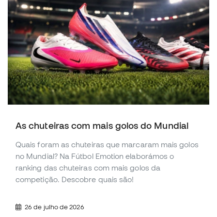
As chuteiras com mais golos do Mundial
Quais foram as chuteiras que marcaram mais golos
no Mundial? Na Fútbol Emotion elaborámos o
ranking das chuteiras com mais golos da
competição. Descobre quais são!
26 de julho de 2026