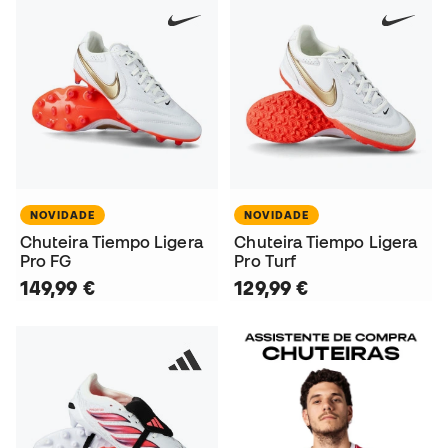
NOVIDADE
NOVIDADE
Chuteira Tiempo Ligera
Chuteira Tiempo Ligera
Pro FG
Pro Turf
149,99 €
129,99 €