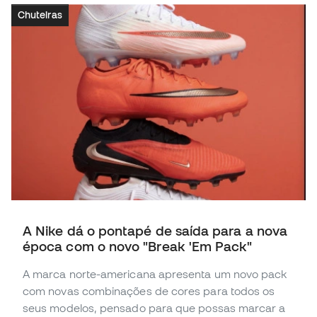
Chuteiras
A Nike dá o pontapé de saída para a nova
época com o novo "Break 'Em Pack"
A marca norte-americana apresenta um novo pack
com novas combinações de cores para todos os
seus modelos, pensado para que possas marcar a