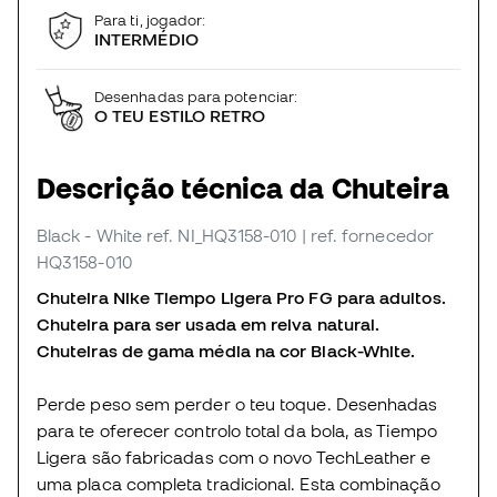
Para ti, jogador:
INTERMÉDIO
Desenhadas para potenciar:
O TEU ESTILO RETRO
Descrição técnica da Chuteira
Black - White
ref. NI_HQ3158-010
| ref. fornecedor
HQ3158-010
Chuteira Nike Tiempo Ligera Pro FG para adultos.
Chuteira para ser usada em relva natural.
Chuteiras de gama média na cor Black-White.
Perde peso sem perder o teu toque. Desenhadas
para te oferecer controlo total da bola, as Tiempo
Ligera são fabricadas com o novo TechLeather e
uma placa completa tradicional. Esta combinação