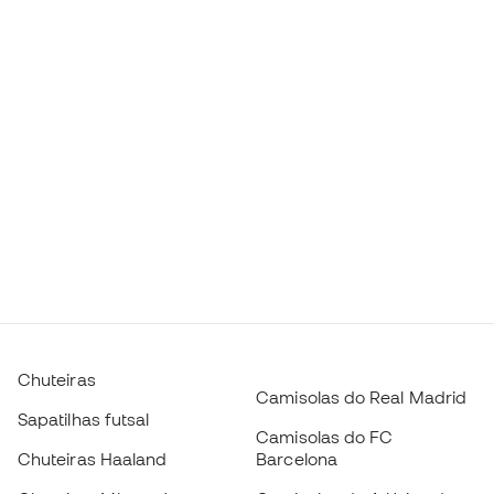
Chuteiras
Camisolas do Real Madrid
Sapatilhas futsal
Camisolas do FC
Chuteiras Haaland
Barcelona