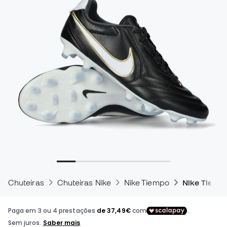
Chuteiras
Chuteiras Nike
Nike Tiempo
Nike Tiemp