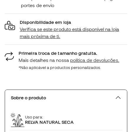
portes de envio
Disponibilidade em loja
Verifica se este produto está disponível na loja
mais próxima de ti.
Primeira troca de tamanho gratuita.
Mais detalhes na nossa
política de devoluções.
*Não aplicável a productos personalizados.
Sobre o produto
Uso para:
RELVA NATURAL SECA