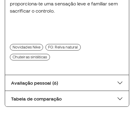
proporciona-te uma sensação leve e familiar sem
sacrificar o controlo.
Novidades Nike
FG: Relva natural
Chuteiras sintéticas
Avaliação pessoal (6)
Tabela de comparação