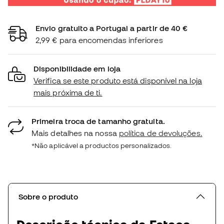
Envio gratuito a Portugal a partir de 40 €
2,99 € para encomendas inferiores
Disponibilidade em loja
Verifica se este produto está disponível na loja
mais próxima de ti.
Primeira troca de tamanho gratuita.
Mais detalhes na nossa
política de devoluções.
*Não aplicável a productos personalizados.
Sobre o produto