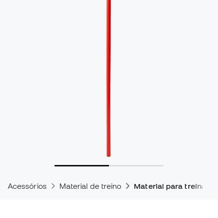
Acessórios
Material de treino
Material para treinado