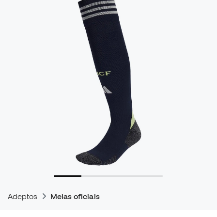
Adeptos
Meias oficiais