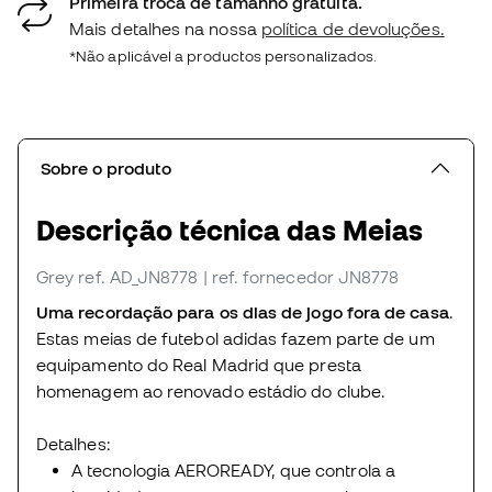
Primeira troca de tamanho gratuita.
Mais detalhes na nossa
política de devoluções.
*Não aplicável a productos personalizados.
Sobre o produto
Descrição técnica das Meias
Grey
ref. AD_JN8778
| ref. fornecedor JN8778
Uma recordação para os dias de jogo fora de casa
.
Estas meias de futebol adidas fazem parte de um
equipamento do Real Madrid que presta
homenagem ao renovado estádio do clube.
Detalhes:
A tecnologia AEROREADY, que controla a