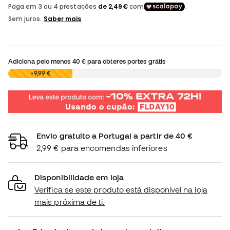
Adiciona pelo menos
40 €
para obteres portes grátis
0,00 €
+9,99 €
Envio gratuito a Portugal a partir de 40 €
2,99 € para encomendas inferiores
Disponibilidade em loja
Verifica se este produto está disponível na loja
mais próxima de ti.