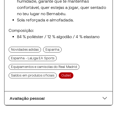
humidade, garante que te mantenhas
confortável, quer estejas a jogar, quer sentado
no teu lugar no Bernabéu.
Sola reforçada e almofadada.
Composição:
84 % poliéster / 12 % algodão / 4 % elastano
Novidades adidas
Espanha
Espanha - LaLiga EA Sports
Equipamentos e camisolas do Real Madrid
Saldos em produtos oficiais
Outlet
Avaliação pessoal