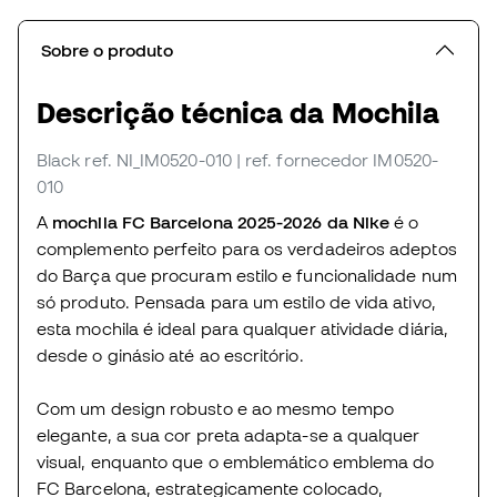
Sobre o produto
Descrição técnica da Mochila
Black
ref. NI_IM0520-010
| ref. fornecedor IM0520-
010
A
mochila FC Barcelona 2025-2026 da Nike
é o
complemento perfeito para os verdadeiros adeptos
do Barça que procuram estilo e funcionalidade num
só produto. Pensada para um estilo de vida ativo,
esta mochila é ideal para qualquer atividade diária,
desde o ginásio até ao escritório.
Com um design robusto e ao mesmo tempo
elegante, a sua cor preta adapta-se a qualquer
visual, enquanto que o emblemático emblema do
FC Barcelona, estrategicamente colocado,