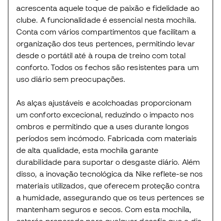
acrescenta aquele toque de paixão e fidelidade ao
clube. A funcionalidade é essencial nesta mochila.
Conta com vários compartimentos que facilitam a
organização dos teus pertences, permitindo levar
desde o portátil até à roupa de treino com total
conforto. Todos os fechos são resistentes para um
uso diário sem preocupações.
As alças ajustáveis e acolchoadas proporcionam
um conforto excecional, reduzindo o impacto nos
ombros e permitindo que a uses durante longos
períodos sem incómodo. Fabricada com materiais
de alta qualidade, esta mochila garante
durabilidade para suportar o desgaste diário. Além
disso, a inovação tecnológica da Nike reflete-se nos
materiais utilizados, que oferecem proteção contra
a humidade, assegurando que os teus pertences se
mantenham seguros e secos. Com esta mochila,