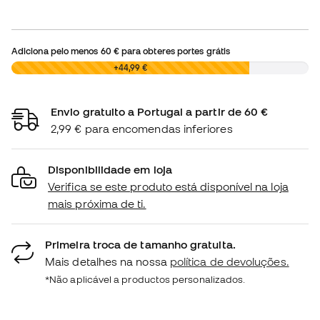
Adiciona pelo menos
60 €
para obteres portes grátis
0,00 €
+44,99 €
Envio gratuito a Portugal a partir de 60 €
2,99 € para encomendas inferiores
Disponibilidade em loja
Verifica se este produto está disponível na loja
mais próxima de ti.
Primeira troca de tamanho gratuita.
Mais detalhes na nossa
política de devoluções.
*Não aplicável a productos personalizados.