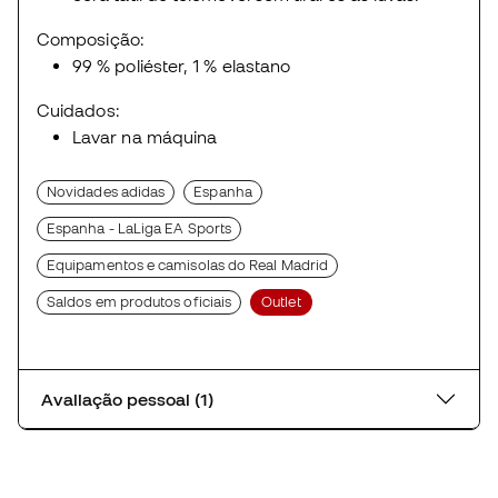
Composição:
99 % poliéster, 1 % elastano
Cuidados:
Lavar na máquina
Novidades adidas
Espanha
Espanha - LaLiga EA Sports
Equipamentos e camisolas do Real Madrid
Saldos em produtos oficiais
Outlet
Avaliação pessoal (1)