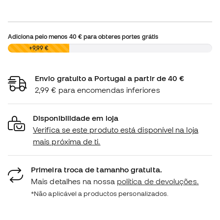
Adiciona pelo menos
40 €
para obteres portes grátis
0,00 €
+9,99 €
Envio gratuito a Portugal a partir de 40 €
2,99 € para encomendas inferiores
Disponibilidade em loja
Verifica se este produto está disponível na loja
mais próxima de ti.
Primeira troca de tamanho gratuita.
Mais detalhes na nossa
política de devoluções.
*Não aplicável a productos personalizados.