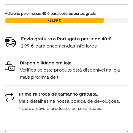
Adiciona pelo menos
40 €
para obteres portes grátis
0,00 €
+29,99 €
Envio gratuito a Portugal a partir de 40 €
2,99 € para encomendas inferiores
Disponibilidade em loja
Verifica se este produto está disponível na loja
mais próxima de ti.
Primeira troca de tamanho gratuita.
Mais detalhes na nossa
política de devoluções.
*Não aplicável a productos personalizados.