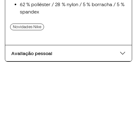
62 % poliéster / 28 % nylon / 5 % borracha / 5 %
spandex
Novidades Nike
Avaliação pessoal