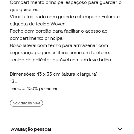
Compartimento principal espaçoso para guardar o
que quiseres.
Visual atualizado com grande estampado Futura e
etiqueta de tecido Woven.
Fecho com cordão para facilitar o acesso ao
compartimento principal.
Bolso lateral com fecho para armazenar com
segurança pequenos itens como um telefone.
Tecido de poliéster durável com um leve brilho.
Dimensões: 43 x 33 cm (altura x largura)
13L
Tecido: 100% poliéster
Novidades Nike
Avaliação pessoal