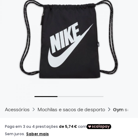
Acessórios
Mochilas e sacos de desporto
Gym sack