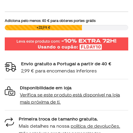
Adiciona pelo menos
40 €
para obteres portes grátis
0,00 €
+22,99 €
Envio gratuito a Portugal a partir de 40 €
2,99 € para encomendas inferiores
Disponibilidade em loja
Verifica se este produto está disponível na loja
mais próxima de ti.
Primeira troca de tamanho gratuita.
Mais detalhes na nossa
política de devoluções.