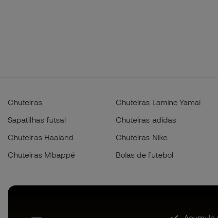
Chuteiras
Chuteiras Lamine Yamal
Sapatilhas futsal
Chuteiras adidas
Chuteiras Haaland
Chuteiras Nike
Chuteiras Mbappé
Bolas de futebol
Acumula 