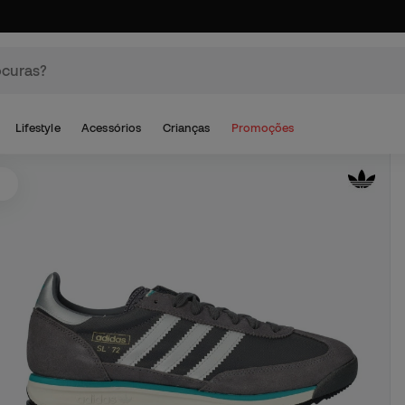
Lifestyle
Acessórios
Crianças
Promoções