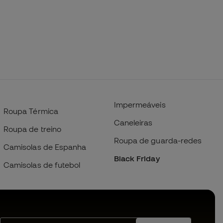
Impermeáveis
Roupa Térmica
Caneleiras
Roupa de treino
Roupa de guarda-redes
Camisolas de Espanha
Black Friday
Camisolas de futebol