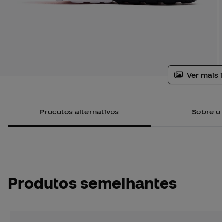
Ver mais 
Produtos alternativos
Sobre o
Produtos semelhantes