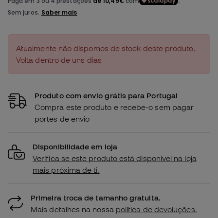
Atualmente não dispomos de stock deste produto.
Volta dentro de uns dias
Produto com envio grátis para Portugal
Compra este produto e recebe-o sem pagar
portes de envio
Disponibilidade em loja
Verifica se este produto está disponível na loja
mais próxima de ti.
Primeira troca de tamanho gratuita.
Mais detalhes na nossa
política de devoluções.