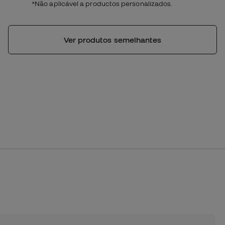
*Não aplicável a productos personalizados.
Ver produtos semelhantes