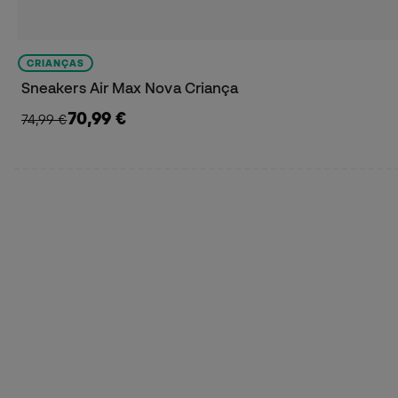
CRIANÇAS
Sneakers Air Max Nova Criança
70,99 €
74,99 €