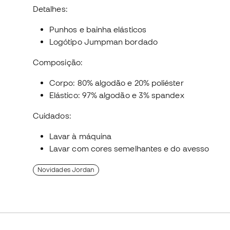
Detalhes:
Punhos e bainha elásticos
Logótipo Jumpman bordado
Composição:
Corpo: 80% algodão e 20% poliéster
Elástico: 97% algodão e 3% spandex
Cuidados:
Lavar à máquina
Lavar com cores semelhantes e do avesso
Novidades Jordan