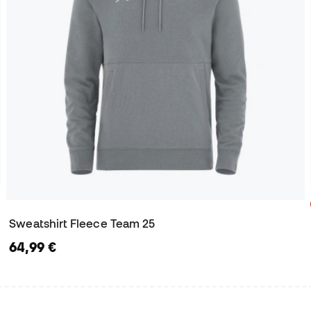
Sweatshirt Fleece Team 25
64,99 €