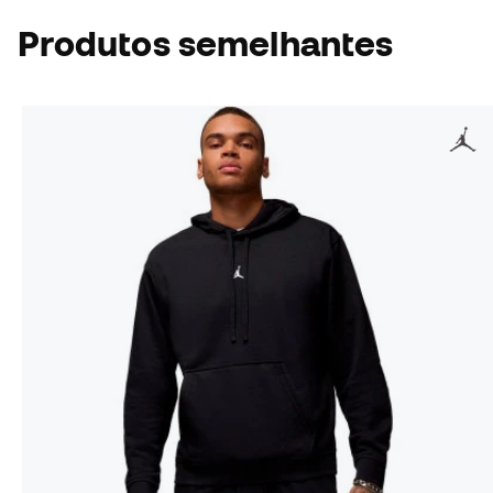
Produtos semelhantes