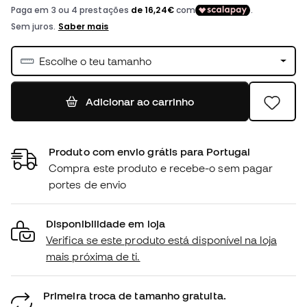
Escolhe o teu tamanho
Adicionar ao carrinho
Produto com envio grátis para Portugal
Compra este produto e recebe-o sem pagar
portes de envio
Disponibilidade em loja
Verifica se este produto está disponível na loja
mais próxima de ti.
Primeira troca de tamanho gratuita.