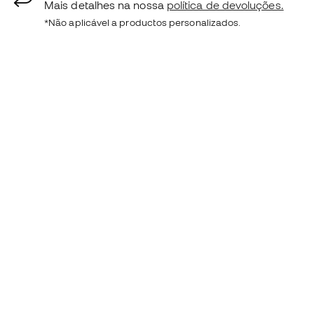
Mais detalhes na nossa
política de devoluções.
*Não aplicável a productos personalizados.