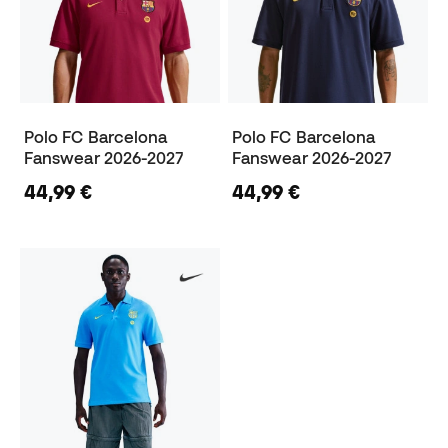
Polo FC Barcelona
Polo FC Barcelona
Fanswear 2026-2027
Fanswear 2026-2027
44,99 €
44,99 €