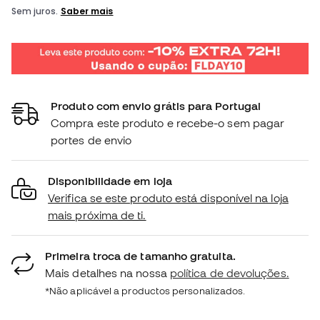
Produto com envio grátis para Portugal
Compra este produto e recebe-o sem pagar
portes de envio
Disponibilidade em loja
Verifica se este produto está disponível na loja
mais próxima de ti.
Primeira troca de tamanho gratuita.
Mais detalhes na nossa
política de devoluções.
*Não aplicável a productos personalizados.