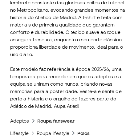
lembrete constante das gloriosas noites de futebol
no Metropolitano, evocando grandes momentos na
história do Atlético de Madrid. A t-shirt é feita com
materiais de primeira qualidade que garantem
conforto e durabilidade. O tecido suave ao toque
assegura frescura, enquanto o seu corte clássico
proporciona liberdade de movimento, ideal para o
uso diário.
Este modelo faz referência à época 2025/26, uma
temporada para recordar em que os adeptos e a
equipa se uniram como nunca, criando novas
memórias para a posteridade. Veste-a e sente de
perto a história e o orgulho de fazeres parte do
Atlético de Madrid. Aupa Atleti!
Adeptos
Roupa fanswear
Lifestyle
Roupa lifestyle
Polos