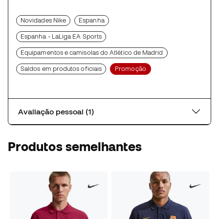
Novidades Nike
Espanha
Espanha - LaLiga EA Sports
Equipamentos e camisolas do Atlético de Madrid
Saldos em produtos oficiais
Promoção
Avaliação pessoal (1)
Produtos semelhantes