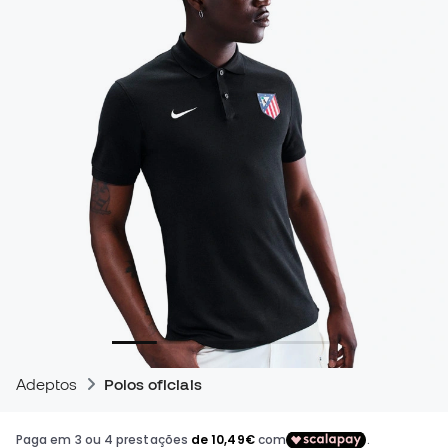
Adeptos
Polos oficiais