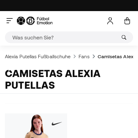
Alexia Putellas Fußballschuhe
Fans
Camisetas Alexia 
CAMISETAS ALEXIA
PUTELLAS