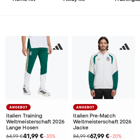
ANGEBOT
ANGEBOT
Italien Training
Italien Pre-Match
Weltmeisterschaft 2026
Weltmeisterschaft 2026
Lange Hosen
Jacke
41,99 €
67,99 €
64,99 €
−35%
84,99 €
−20%