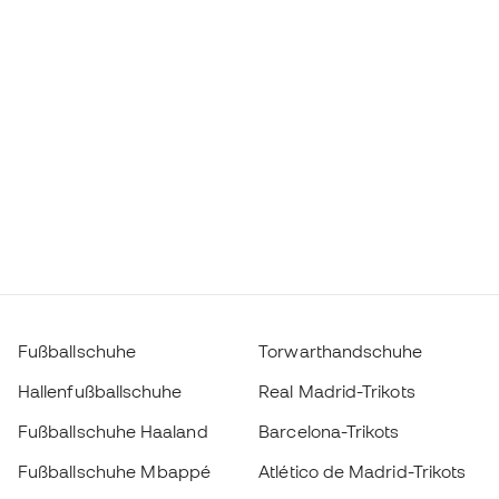
Fußballschuhe
Torwarthandschuhe
Hallenfußballschuhe
Real Madrid-Trikots
Fußballschuhe Haaland
Barcelona-Trikots
Fußballschuhe Mbappé
Atlético de Madrid-Trikots