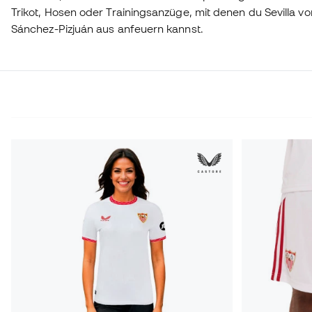
Trikot, Hosen oder Trainingsanzüge, mit denen du Sevilla 
Sánchez-Pizjuán aus anfeuern kannst.