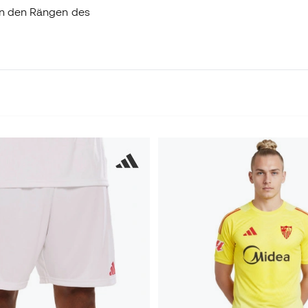
von den Rängen des