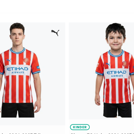
KINDER