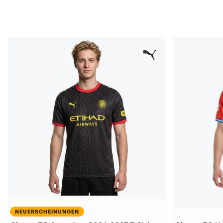
NEUERSCHEINUNGEN