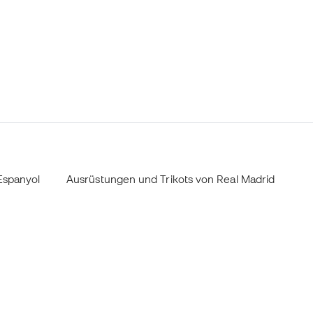
Espanyol
Ausrüstungen und Trikots von Real Madrid