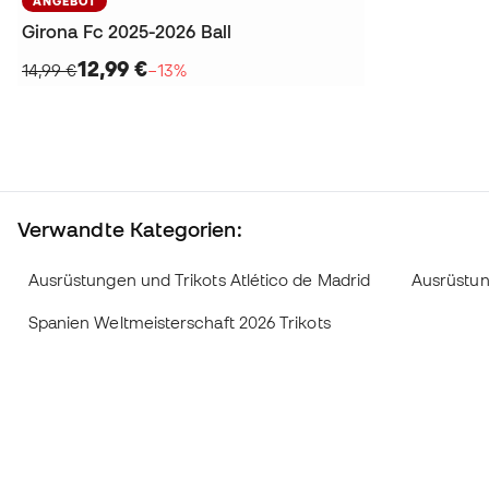
ANGEBOT
Girona Fc 2025-2026 Ball
12,99 €
14,99 €
−13%
Verwandte Kategorien:
Ausrüstungen und Trikots Atlético de Madrid
Ausrüstun
Spanien Weltmeisterschaft 2026 Trikots