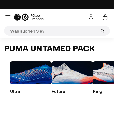
PUMA UNTAMED PACK
Ultra
Future
King