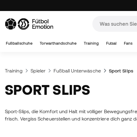
Fußballschuhe
Torwarthandschuhe
Training
Futsal
Fans
Training
Spieler
Fußball Unterwäsche
Sport Slips
SPORT SLIPS
Sport-Slips, die Komfort und Halt mit völliger Bewegungsfre
frisch. Vergiss Scheuerstellen und konzentriere dich ganz da