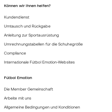
Umrechnungstabellen für die Schuhegröße
Compliance
Internationale Fútbol Emotion-Websites
Fútbol Emotion
Die Member Gemeinschaft
Arbeite mit uns
Allgemeine Bedingungen und Konditionen
Cookie-Richtlinie
Datenschutz-Bestimmungen
Haftungsausschluss
#BeTheBest