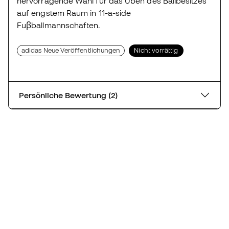
Persönliche Bewertung (2)