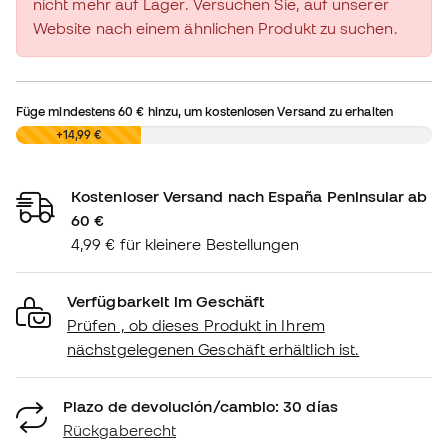
nicht mehr auf Lager. Versuchen Sie, auf unserer
Website nach einem ähnlichen Produkt zu suchen.
Füge mindestens
60 €
hinzu, um kostenlosen Versand zu erhalten
0,00 €
+14,99 €
Kostenloser Versand nach España Peninsular ab
60 €
4,99 € für kleinere Bestellungen
Verfügbarkeit im Geschäft
Prüfen , ob dieses Produkt in Ihrem
nächstgelegenen Geschäft erhältlich ist.
Plazo de devolución/cambio: 30 días
Rückgaberecht