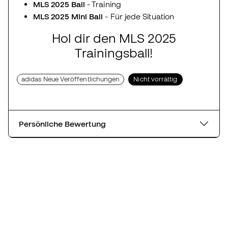
MLS 2025 Ball
- Training
MLS 2025 Mini Ball
- Für jede Situation
Hol dir den MLS 2025
Trainingsball!
adidas Neue Veröffentlichungen
Nicht vorrättig
Persönliche Bewertung