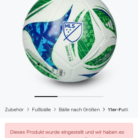
Zubehör
Fußbälle
Bälle nach Größen
11er-Fußball
Dieses Produkt wurde eingestellt und wir haben es