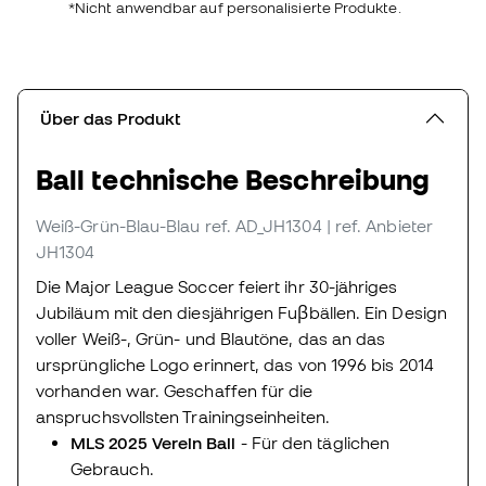
*Nicht anwendbar auf personalisierte Produkte.
Über das Produkt
Ball technische Beschreibung
Weiß-Grün-Blau-Blau
ref. AD_JH1304
| ref. Anbieter
JH1304
Die Major League Soccer feiert ihr 30-jähriges
Jubiläum mit den diesjährigen Fuβbällen. Ein Design
voller Weiß-, Grün- und Blautöne, das an das
ursprüngliche Logo erinnert, das von 1996 bis 2014
vorhanden war. Geschaffen für die
anspruchsvollsten Trainingseinheiten.
MLS 2025 Verein Ball
- Für den täglichen
Gebrauch.