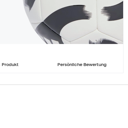
 Produkt
Persönliche Bewertung