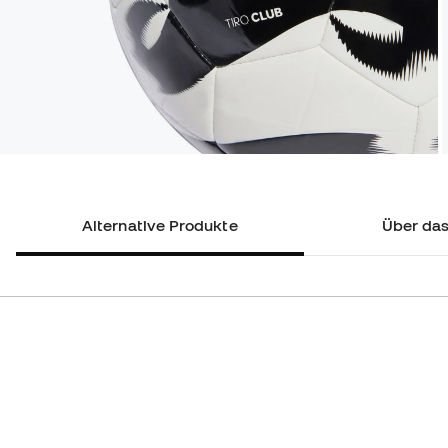
Alternative Produkte
Über das