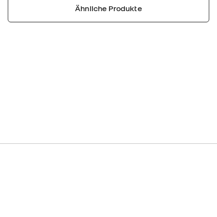
Ähnliche Produkte