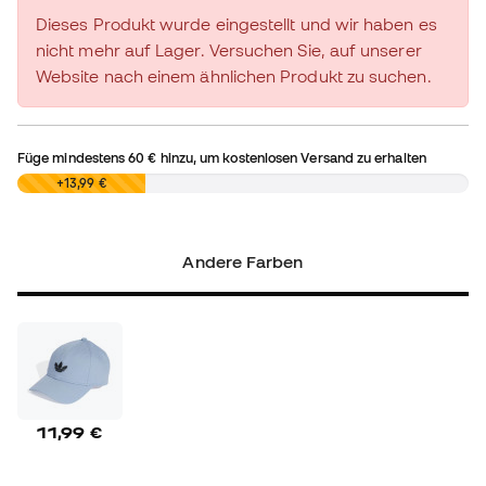
Dieses Produkt wurde eingestellt und wir haben es
nicht mehr auf Lager. Versuchen Sie, auf unserer
Website nach einem ähnlichen Produkt zu suchen.
Füge mindestens
60 €
hinzu, um kostenlosen Versand zu erhalten
0,00 €
+13,99 €
Andere Farben
11,99 €