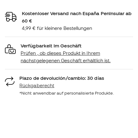
Kostenloser Versand nach España Peninsular ab
60 €
4,99 € für kleinere Bestellungen
Verfügbarkeit im Geschäft
Prüfen , ob dieses Produkt in Ihrem
nächstgelegenen Geschäft erhältlich ist.
Plazo de devolución/cambio: 30 días
Rückgaberecht
*Nicht anwendbar auf personalisierte Produkte.