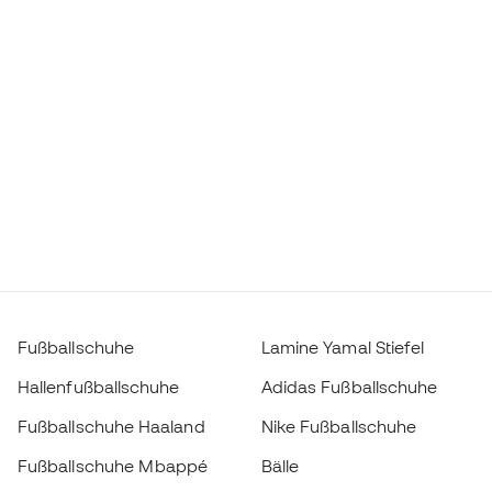
Fußballschuhe
Lamine Yamal Stiefel
Hallenfußballschuhe
Adidas Fußballschuhe
Fußballschuhe Haaland
Nike Fußballschuhe
Fußballschuhe Mbappé
Bälle