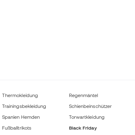
Thermokleidung
Regenmäntel
Trainingsbekleidung
Schienbeinschützer
Spanien Hemden
Torwartkleidung
Fußballtrikots
Black Friday