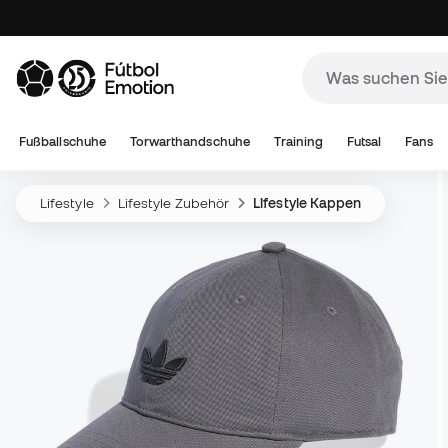
Fußballschuhe
Torwarthandschuhe
Training
Futsal
Fans
Lifestyle
Lifestyle Zubehör
Lifestyle Kappen