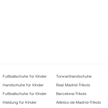
Fußballschuhe für Kinder
Torwarthandschuhe
Handschuhe für Kinder
Real Madrid-Trikots
Fußballschuhe für Kinder
Barcelona-Trikots
Kleidung für Kinder
Atlético de Madrid-Trikots