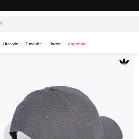
Lifestyle
Zubehör
Kinder
Angebote