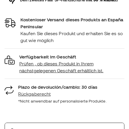
Kostenloser Versand dieses Produkts an España
Peninsular
Kaufen Sie dieses Produkt und erhalten Sie es so
gut wie möglich
Verfügbarkeit im Geschäft
Prüfen , ob dieses Produkt in Ihrem
nächstgelegenen Geschäft erhältlich ist.
Plazo de devolución/cambio: 30 días
Rückgaberecht
*Nicht anwendbar auf personalisierte Produkte.