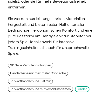
spielst, oder sie für mehr Bewegungsfreiheit
entfernen.
Sie werden aus leistungsstarken Materialien
hergestellt und bieten festen Halt unter allen
Bedingungen, ergonomischen Komfort und eine
gute Passform am Handgelenk für Stabilität bei
jedem Spiel. Ideal sowohl für intensive
Trainingseinheiten als auch für anspruchsvolle
Spiele.
SP Neue Veröffentlichungen
Handschuhe mit maximaler Gripfläche
Torwarthandschuhe Flat Cut
Torwarthandschuhe mit Verschlussriemen
Kinder