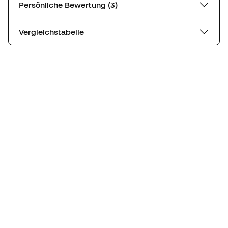
Persönliche Bewertung (3)
Vergleichstabelle