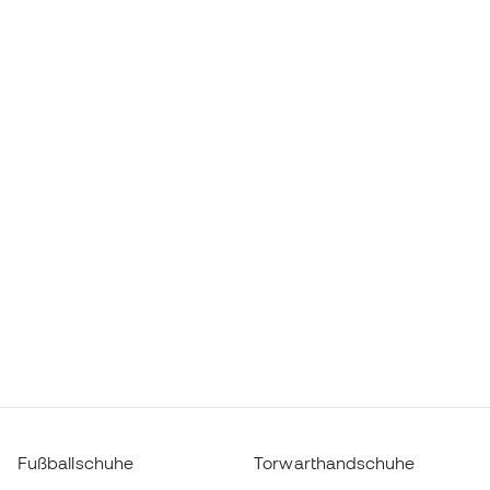
Fußballschuhe
Torwarthandschuhe