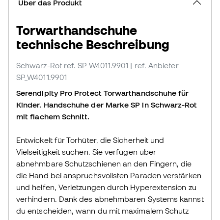
Über das Produkt
Torwarthandschuhe
technische Beschreibung
Schwarz-Rot
ref. SP_W4011.9901
| ref. Anbieter
SP_W4011.9901
Serendipity Pro Protect Torwarthandschuhe für
Kinder. Handschuhe der Marke SP in Schwarz-Rot
mit flachem Schnitt.
Entwickelt für Torhüter, die Sicherheit und
Vielseitigkeit suchen. Sie verfügen über
abnehmbare Schutzschienen an den Fingern, die
die Hand bei anspruchsvollsten Paraden verstärken
und helfen, Verletzungen durch Hyperextension zu
verhindern. Dank des abnehmbaren Systems kannst
du entscheiden, wann du mit maximalem Schutz