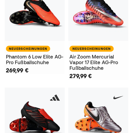
NEUERSCHEINUNGEN
NEUERSCHEINUNGEN
Phantom 6 Low Elite AG-
Air Zoom Mercurial
Pro Fußballschuhe
Vapor 17 Elite AG-Pro
Fußballschuhe
269,99 €
279,99 €