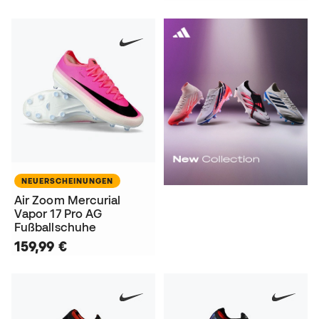
NEUERSCHEINUNGEN
Air Zoom Mercurial
Vapor 17 Pro AG
Fußballschuhe
159,99 €