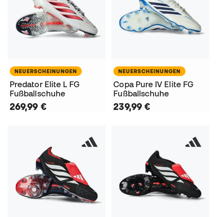
NEUERSCHEINUNGEN
NEUERSCHEINUNGEN
Predator Elite L FG
Copa Pure IV Elite FG
Fußballschuhe
Fußballschuhe
269,99 €
239,99 €