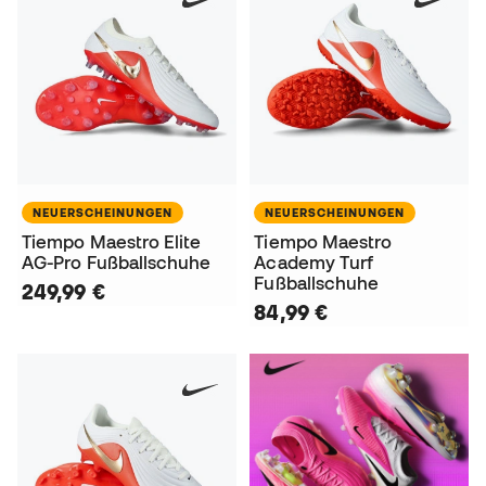
NEUERSCHEINUNGEN
NEUERSCHEINUNGEN
Tiempo Maestro Elite
Tiempo Maestro
AG-Pro Fußballschuhe
Academy Turf
Fußballschuhe
249,99 €
84,99 €