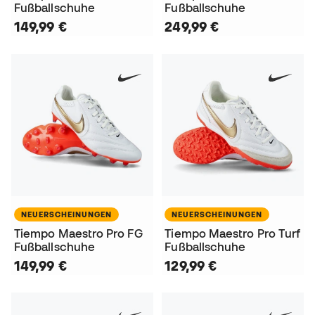
Fußballschuhe
Fußballschuhe
149,99 €
249,99 €
NEUERSCHEINUNGEN
NEUERSCHEINUNGEN
Tiempo Maestro Pro FG
Tiempo Maestro Pro Turf
Fußballschuhe
Fußballschuhe
149,99 €
129,99 €