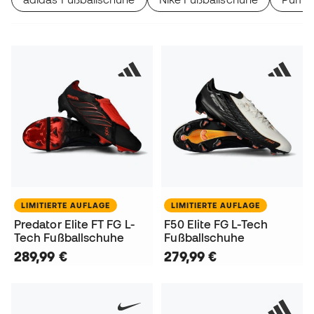
LIMITIERTE AUFLAGE
LIMITIERTE AUFLAGE
Predator Elite FT FG L-
F50 Elite FG L-Tech
Tech Fußballschuhe
Fußballschuhe
289,99 €
279,99 €