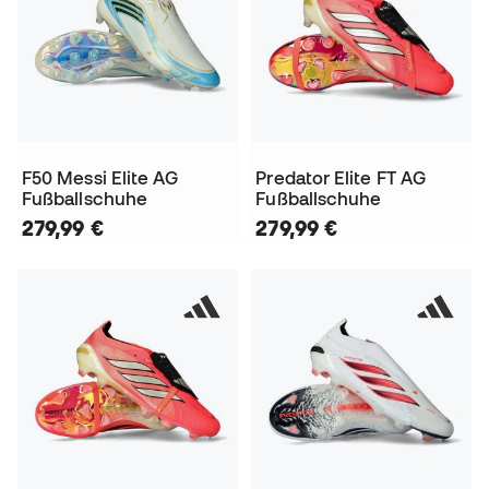
F50 Messi Elite AG
Predator Elite FT AG
Fußballschuhe
Fußballschuhe
279,99 €
279,99 €