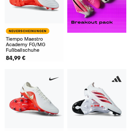
NEUERSCHEINUNGEN
Tiempo Maestro
Academy FG/MG
Fußballschuhe
84,99 €