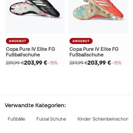
ANGEBOT
ANGEBOT
Copa Pure IV Elite FG
Copa Pure IV Elite FG
Fußballschuhe
Fußballschuhe
203,99 €
203,99 €
239,99 €
−15%
239,99 €
−15%
Verwandte Kategorien:
Fußbälle
Futsal Schuhe
Kinder Schienbeinschone