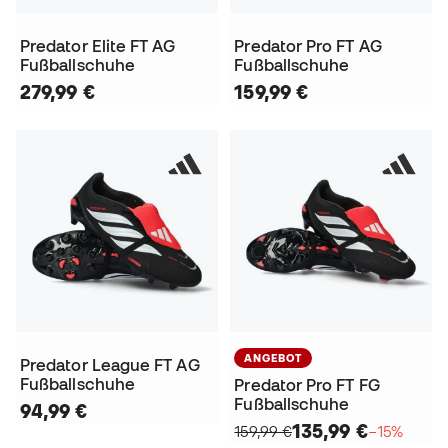
Predator Elite FT AG
Predator Pro FT AG
Fußballschuhe
Fußballschuhe
279,99 €
159,99 €
ANGEBOT
Predator League FT AG
Fußballschuhe
Predator Pro FT FG
Fußballschuhe
94,99 €
135,99 €
159,99 €
−15%