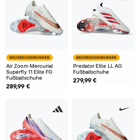
NEUERSCHEINUNGEN
NEUERSCHEINUNGEN
Air Zoom Mercurial
Predator Elite LL AG
Superfly 11 Elite FG
Fußballschuhe
Fußballschuhe
279,99 €
289,99 €