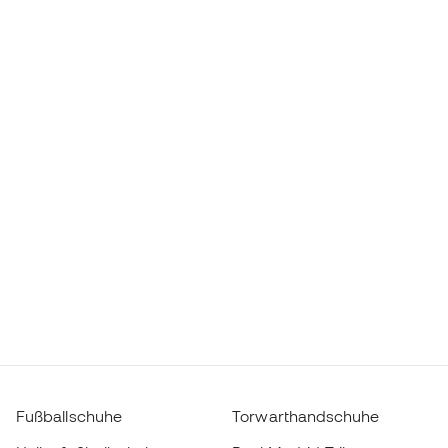
Fußballschuhe
Torwarthandschuhe