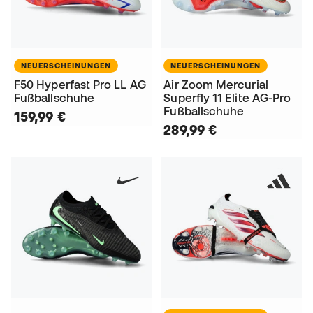
NEUERSCHEINUNGEN
NEUERSCHEINUNGEN
F50 Hyperfast Pro LL AG
Air Zoom Mercurial
Fußballschuhe
Superfly 11 Elite AG-Pro
Fußballschuhe
159,99 €
289,99 €