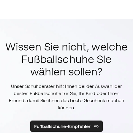
Wissen Sie nicht, welche
Fußballschuhe Sie
wählen sollen?
Unser Schuhberater hilft Ihnen bei der Auswahl der
besten Fußballschuhe für Sie, Ihr Kind oder Ihren
Freund, damit Sie ihnen das beste Geschenk machen
können.
Fußballschuhe-Empfehler