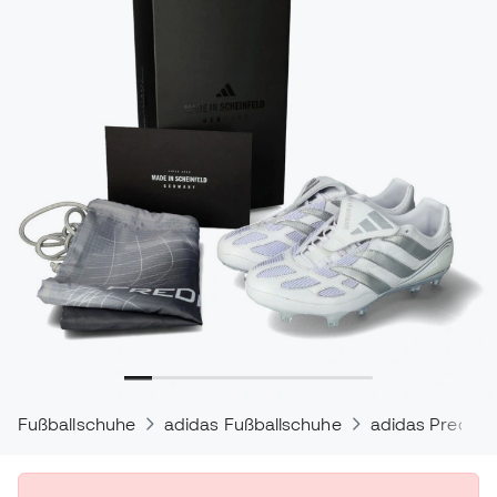
Fußballschuhe
adidas Fußballschuhe
adidas Predato