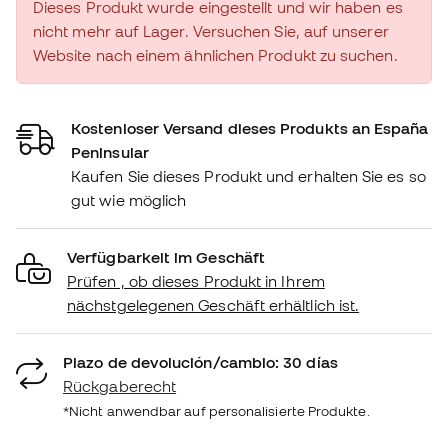
Dieses Produkt wurde eingestellt und wir haben es
nicht mehr auf Lager. Versuchen Sie, auf unserer
Website nach einem ähnlichen Produkt zu suchen.
Kostenloser Versand dieses Produkts an España
Peninsular
Kaufen Sie dieses Produkt und erhalten Sie es so
gut wie möglich
Verfügbarkeit im Geschäft
Prüfen , ob dieses Produkt in Ihrem
nächstgelegenen Geschäft erhältlich ist.
Plazo de devolución/cambio: 30 días
Rückgaberecht
*Nicht anwendbar auf personalisierte Produkte.