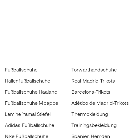
Fußballschuhe
Torwarthandschuhe
Hallenfußballschuhe
Real Madrid-Trikots
Fußballschuhe Haaland
Barcelona-Trikots
Fußballschuhe Mbappé
Atlético de Madrid-Trikots
Lamine Yamal Stiefel
Thermokleidung
Adidas Fußballschuhe
Trainingsbekleidung
Nike Fußballschuhe
Spanien Hemden